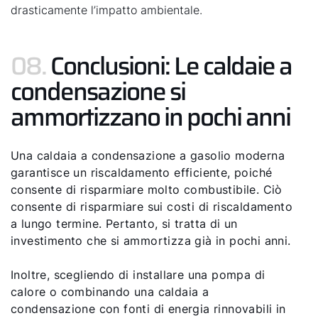
drasticamente l’impatto ambientale.
08.
Conclusioni: Le caldaie a
condensazione si
ammortizzano in pochi anni
Una caldaia a condensazione a gasolio moderna
garantisce un riscaldamento efficiente, poiché
consente di risparmiare molto combustibile. Ciò
consente di risparmiare sui costi di riscaldamento
a lungo termine. Pertanto, si tratta di un
investimento che si ammortizza già in pochi anni.
Inoltre, scegliendo di installare una pompa di
calore o combinando una caldaia a
condensazione con fonti di energia rinnovabili in