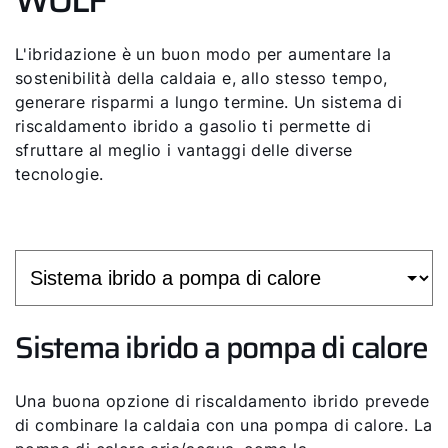
L'ibridazione è un buon modo per aumentare la
sostenibilità della caldaia e, allo stesso tempo,
generare risparmi a lungo termine. Un sistema di
riscaldamento ibrido a gasolio ti permette di
sfruttare al meglio i vantaggi delle diverse
tecnologie.
Sistema ibrido a pompa di calore
Una buona opzione di riscaldamento ibrido prevede
di combinare la caldaia con una pompa di calore. La