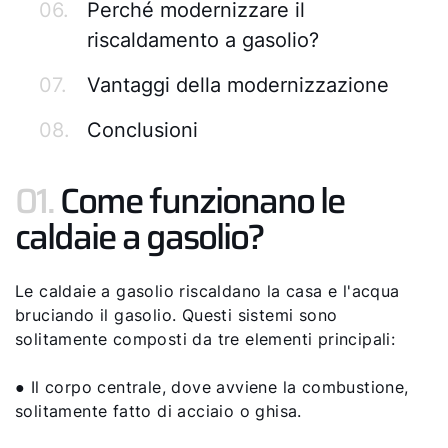
06.
Perché modernizzare il
riscaldamento a gasolio?
07.
Vantaggi della modernizzazione
08.
Conclusioni
01.
Come funzionano le
caldaie a gasolio?
Le caldaie a gasolio riscaldano la casa e l'acqua
bruciando il gasolio. Questi sistemi sono
solitamente composti da tre elementi principali:
● Il corpo centrale, dove avviene la combustione,
solitamente fatto di acciaio o ghisa.