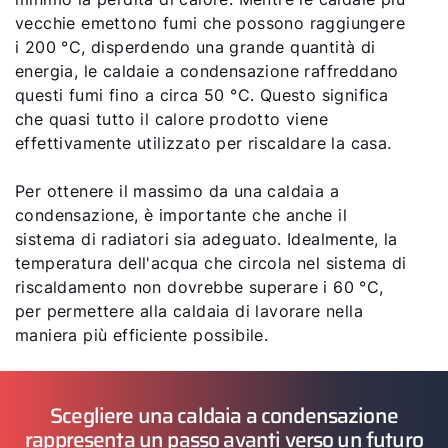
vecchie emettono fumi che possono raggiungere
i 200 °C, disperdendo una grande quantità di
energia, le caldaie a condensazione raffreddano
questi fumi fino a circa 50 °C. Questo significa
che quasi tutto il calore prodotto viene
effettivamente utilizzato per riscaldare la casa.
Per ottenere il massimo da una caldaia a
condensazione, è importante che anche il
sistema di radiatori sia adeguato. Idealmente, la
temperatura dell'acqua che circola nel sistema di
riscaldamento non dovrebbe superare i 60 °C,
per permettere alla caldaia di lavorare nella
maniera più efficiente possibile.
Scegliere una caldaia a condensazione
rappresenta un passo avanti verso un futuro