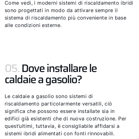
Come vedi, i moderni sistemi di riscaldamento ibridi
sono progettati in modo da attivare sempre il
sistema di riscaldamento più conveniente in base
alle condizioni esterne.
05.
Dove installare le
caldaie a gasolio?
Le caldaie a gasolio sono sistemi di
riscaldamento particolarmente versatili, ciò
significa che possono essere installate sia in
edifici già esistenti che di nuova costruzione. Per
quest’ultimi, tuttavia, è consigliabile affidarsi a
sistemi ibridi alimentati con fonti rinnovabili.