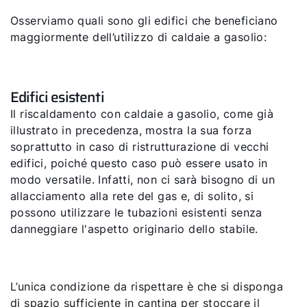
Osserviamo quali sono gli edifici che beneficiano
maggiormente dell’utilizzo di caldaie a gasolio:
Edifici esistenti
Il riscaldamento con caldaie a gasolio, come già
illustrato in precedenza, mostra la sua forza
soprattutto in caso di ristrutturazione di vecchi
edifici, poiché questo caso può essere usato in
modo versatile. Infatti, non ci sarà bisogno di un
allacciamento alla rete del gas e, di solito, si
possono utilizzare le tubazioni esistenti senza
danneggiare l'aspetto originario dello stabile.
L’unica condizione da rispettare è che si disponga
di spazio sufficiente in cantina per stoccare il