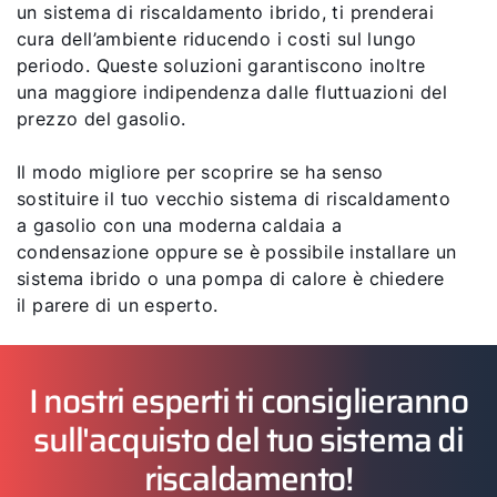
un sistema di riscaldamento ibrido, ti prenderai
cura dell’ambiente riducendo i costi sul lungo
periodo. Queste soluzioni garantiscono inoltre
una maggiore indipendenza dalle fluttuazioni del
prezzo del gasolio.
Il modo migliore per scoprire se ha senso
sostituire il tuo vecchio sistema di riscaldamento
a gasolio con una moderna caldaia a
condensazione oppure se è possibile installare un
sistema ibrido o una pompa di calore è chiedere
il parere di un esperto.
I nostri esperti ti consiglieranno
sull'acquisto del tuo sistema di
riscaldamento!