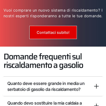
Vuoi comprare un nuovo sistema di riscaldamento? I
nostri esperti risponderanno a tutte le tue domande.
Contattaci subito!
Domande frequenti sul
riscaldamento a gasolio
Quanto deve essere grande in media un
serbatoio di gasolio da riscaldamento?
Quando devo sostituire la mia caldaia a