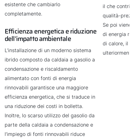
esistente che cambiarlo
il che contribu
completamente.
qualità-prezzo 
Se poi viene c
Efficienza energetica e riduzione
di energia rin
dell’impatto ambientale
di calore, il c
L’installazione di un moderno sistema
ulteriormente ri
ibrido composto da caldaia a gasolio a
condensazione e riscaldamento
alimentato con fonti di energia
rinnovabili garantisce una maggiore
efficienza energetica, che si traduce in
una riduzione dei costi in bolletta.
Inoltre, lo scarso utilizzo del gasolio da
parte della caldaia a condensazione e
l’impiego di fonti rinnovabili riduce