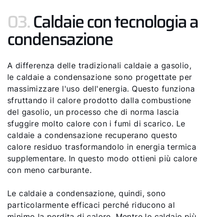
03.
Caldaie con tecnologia a
condensazione
A differenza delle tradizionali caldaie a gasolio,
le caldaie a condensazione sono progettate per
massimizzare l'uso dell'energia. Questo funziona
sfruttando il calore prodotto dalla combustione
del gasolio, un processo che di norma lascia
sfuggire molto calore con i fumi di scarico. Le
caldaie a condensazione recuperano questo
calore residuo trasformandolo in energia termica
supplementare. In questo modo ottieni più calore
con meno carburante.
Le caldaie a condensazione, quindi, sono
particolarmente efficaci perché riducono al
minimo la perdita di calore. Mentre le caldaie più