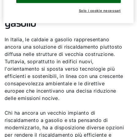
02.
Il futuro delle caldaie a
Solo i cookie necessari
gasolio
In Italia, le caldaie a gasolio rappresentano
ancora una soluzione di riscaldamento piuttosto
diffusa nelle strutture di vecchia costruzione.
Tuttavia, soprattutto in edifici nuovi,
l'orientamento si sposta verso tecnologie più
efficienti e sostenibili, in linea con una crescente
consapevolezza ambientale e le direttive
europee che incentivano una decisa riduzione
delle emissioni nocive.
Chi ha ancora un vecchio impianto di
riscaldamento a gasolio e sta pensando di
modernizzarlo, ha a disposizione diverse opzioni
per rendere il riscaldamento più efficiente e