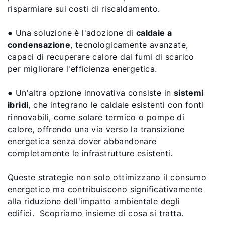
risparmiare sui costi di riscaldamento.
● Una soluzione è l'adozione di
caldaie a
condensazione
, tecnologicamente avanzate,
capaci di recuperare calore dai fumi di scarico
per migliorare l'efficienza energetica.
● Un'altra opzione innovativa consiste in
sistemi
ibridi
, che integrano le caldaie esistenti con fonti
rinnovabili, come solare termico o pompe di
calore, offrendo una via verso la transizione
energetica senza dover abbandonare
completamente le infrastrutture esistenti.
Queste strategie non solo ottimizzano il consumo
energetico ma contribuiscono significativamente
alla riduzione dell'impatto ambientale degli
edifici. Scopriamo insieme di cosa si tratta.