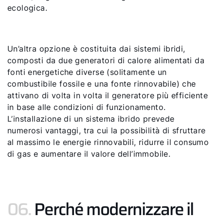
ecologica.
Un’altra opzione è costituita dai sistemi ibridi,
composti da due generatori di calore alimentati da
fonti energetiche diverse (solitamente un
combustibile fossile e una fonte rinnovabile) che
attivano di volta in volta il generatore più efficiente
in base alle condizioni di funzionamento.
L’installazione di un sistema ibrido prevede
numerosi vantaggi, tra cui la possibilità di sfruttare
al massimo le energie rinnovabili, ridurre il consumo
di gas e aumentare il valore dell’immobile.
06.
Perché modernizzare il