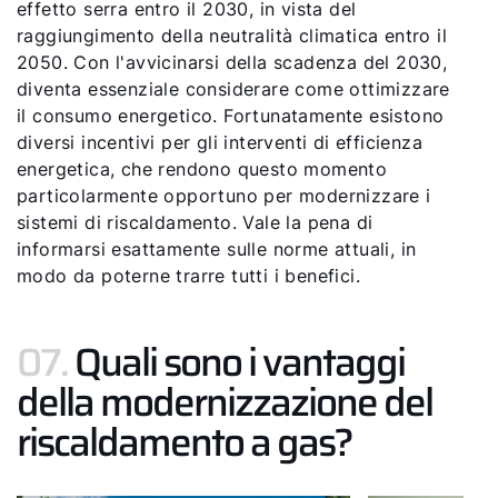
effetto serra entro il 2030, in vista del
raggiungimento della neutralità climatica entro il
2050. Con l'avvicinarsi della scadenza del 2030,
diventa essenziale considerare come ottimizzare
il consumo energetico. Fortunatamente esistono
diversi incentivi per gli interventi di efficienza
energetica, che rendono questo momento
particolarmente opportuno per modernizzare i
sistemi di riscaldamento. Vale la pena di
informarsi esattamente sulle norme attuali, in
modo da poterne trarre tutti i benefici.
07.
Quali sono i vantaggi
della modernizzazione del
riscaldamento a gas?