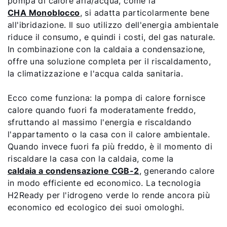
pompa di calore aria/acqua, come la
CHA Monoblocco
, si adatta particolarmente bene
all'ibridazione. Il suo utilizzo dell'energia ambientale
riduce il consumo, e quindi i costi, del gas naturale.
In combinazione con la caldaia a condensazione,
offre una soluzione completa per il riscaldamento,
la climatizzazione e l'acqua calda sanitaria.
Ecco come funziona: la pompa di calore fornisce
calore quando fuori fa moderatamente freddo,
sfruttando al massimo l'energia e riscaldando
l'appartamento o la casa con il calore ambientale.
Quando invece fuori fa più freddo, è il momento di
riscaldare la casa con la caldaia, come la
caldaia a condensazione CGB-2
, generando calore
in modo efficiente ed economico. La tecnologia
H2Ready per l'idrogeno verde lo rende ancora più
economico ed ecologico dei suoi omologhi.