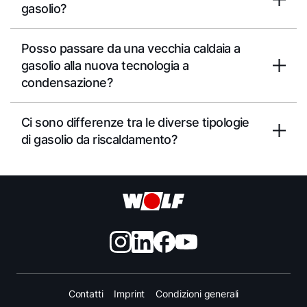
gasolio?
Posso passare da una vecchia caldaia a
gasolio alla nuova tecnologia a
condensazione?
Ci sono differenze tra le diverse tipologie
di gasolio da riscaldamento?
Contatti
Imprint
Condizioni generali