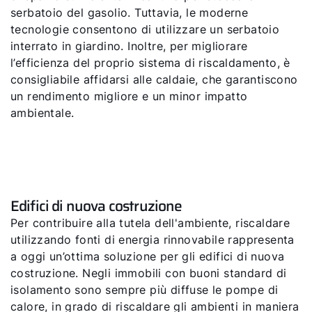
serbatoio del gasolio. Tuttavia, le moderne
tecnologie consentono di utilizzare un serbatoio
interrato in giardino. Inoltre, per migliorare
l’efficienza del proprio sistema di riscaldamento, è
consigliabile affidarsi alle caldaie, che garantiscono
un rendimento migliore e un minor impatto
ambientale.
Edifici di nuova costruzione
Per contribuire alla tutela dell'ambiente, riscaldare
utilizzando fonti di energia rinnovabile rappresenta
a oggi un’ottima soluzione per gli edifici di nuova
costruzione. Negli immobili con buoni standard di
isolamento sono sempre più diffuse le pompe di
calore, in grado di riscaldare gli ambienti in maniera