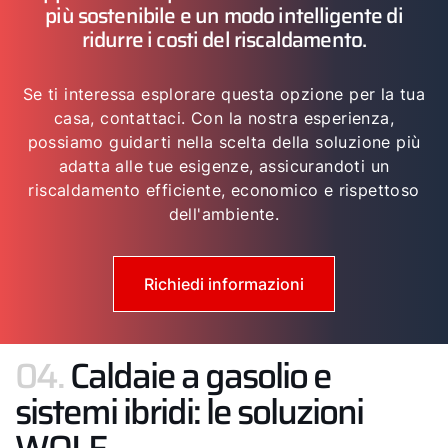
più sostenibile e un modo intelligente di
ridurre i costi del riscaldamento.
Se ti interessa esplorare questa opzione per la tua
casa, contattaci. Con la nostra esperienza,
possiamo guidarti nella scelta della soluzione più
adatta alle tue esigenze, assicurandoti un
riscaldamento efficiente, economico e rispettoso
dell'ambiente.
Richiedi informazioni
04.
Caldaie a gasolio e
sistemi ibridi: le soluzioni
WOLF