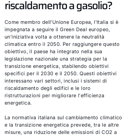
riscaldamento a gasolio?
Come membro dell'Unione Europea, l'Italia si è
impegnata a seguire il Green Deal europeo,
un'iniziativa volta a ottenere la neutralità
climatica entro il 2050. Per raggiungere questo
obiettivo, il paese ha integrato nella sua
legislazione nazionale una strategia per la
transizione energetica, stabilendo obiettivi
specifici per il 2030 e il 2050. Questi obiettivi
interessano vari settori, inclusi i sistemi di
riscaldamento degli edifici e le loro
ristrutturazioni per migliorare l'efficienza
energetica.
La normativa italiana sul cambiamento climatico
e la transizione energetica prevede, tra le altre
misure, una riduzione delle emissioni di CO2 a