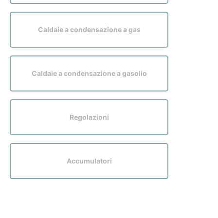
Caldaie a condensazione a gas
Caldaie a condensazione a gasolio
Regolazioni
Accumulatori