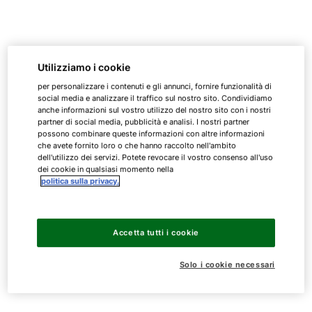
Utilizziamo i cookie
per personalizzare i contenuti e gli annunci, fornire funzionalità di
social media e analizzare il traffico sul nostro sito. Condividiamo
anche informazioni sul vostro utilizzo del nostro sito con i nostri
partner di social media, pubblicità e analisi. I nostri partner
possono combinare queste informazioni con altre informazioni
che avete fornito loro o che hanno raccolto nell'ambito
dell'utilizzo dei servizi. Potete revocare il vostro consenso all'uso
dei cookie in qualsiasi momento nella
politica sulla privacy.
Accetta tutti i cookie
Solo i cookie necessari