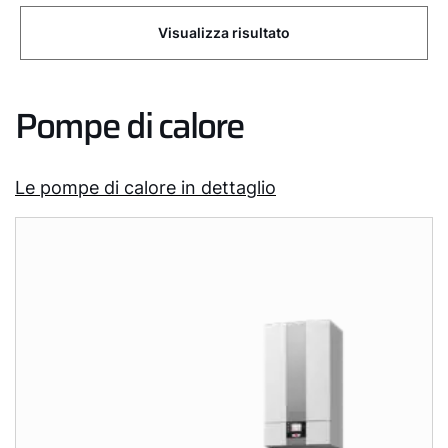
Visualizza risultato
Pompe di calore
Le pompe di calore in dettaglio