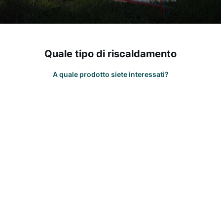
Quale tipo di riscaldamento
A quale prodotto siete interessati?