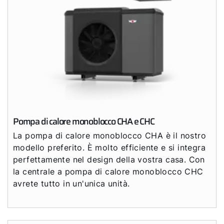
Pompa di calore monoblocco CHA e CHC
La pompa di calore monoblocco CHA è il nostro
modello preferito. È molto efficiente e si integra
perfettamente nel design della vostra casa. Con
la centrale a pompa di calore monoblocco CHC
avrete tutto in un'unica unità.