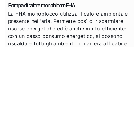
Pompa di calore monoblocco FHA
La FHA monoblocco utilizza il calore ambientale
presente nell'aria. Permette così di risparmiare
risorse energetiche ed è anche molto efficiente:
con un basso consumo energetico, si possono
riscaldare tutti gli ambienti in maniera affidabile