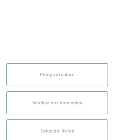
Pompe di calore
Ventilazione domestica
Soluzioni ibride