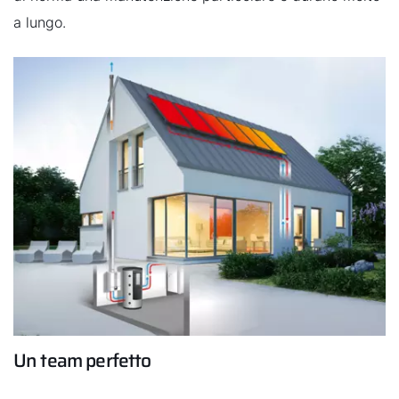
a lungo.
Un team perfetto