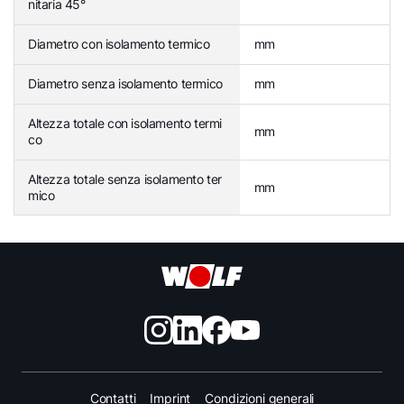
nitaria 45°
Diametro con isolamento termico
mm
Diametro senza isolamento termico
mm
Altezza totale con isolamento termi
mm
co
Altezza totale senza isolamento ter
mm
mico
Contatti
Imprint
Condizioni generali