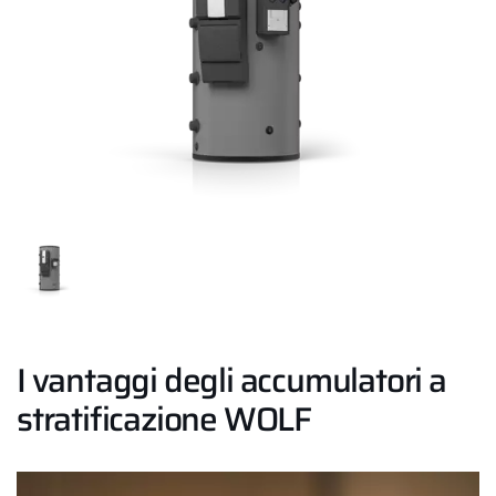
I vantaggi degli accumulatori a
stratificazione WOLF