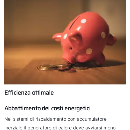
Efficienza ottimale
Abbattimento dei costi energetici
Nei sistemi di riscaldamento con accumulatore
inerziale il generatore di calore deve avviarsi meno