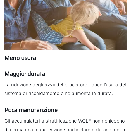
Meno usura
Maggior durata
La riduzione degli avvii del bruciatore riduce l'usura del
sistema di riscaldamento e ne aumenta la durata.
Poca manutenzione
Gli accumulatori a stratificazione WOLF non richiedono
di norma una manutenzione particolare e durano molto