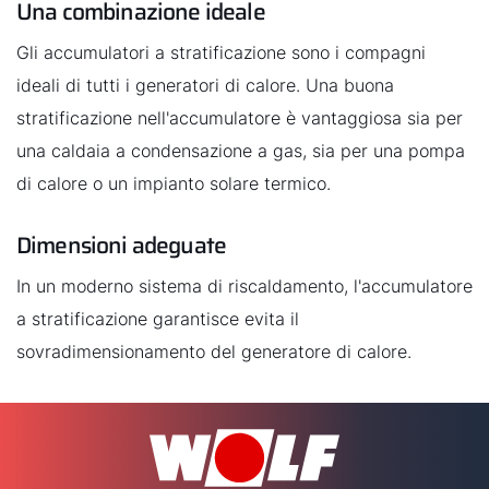
Una combinazione ideale
Gli accumulatori a stratificazione sono i compagni
ideali di tutti i generatori di calore. Una buona
stratificazione nell'accumulatore è vantaggiosa sia per
una caldaia a condensazione a gas, sia per una pompa
di calore o un impianto solare termico.
Dimensioni adeguate
In un moderno sistema di riscaldamento, l'accumulatore
a stratificazione garantisce evita il
sovradimensionamento del generatore di calore.