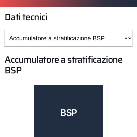
Dati tecnici
Accumulatore a stratificazione
BSP
BSP