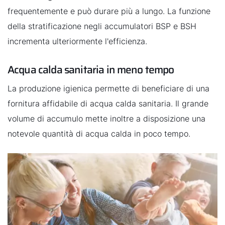
frequentemente e può durare più a lungo. La funzione
della stratificazione negli accumulatori BSP e BSH
incrementa ulteriormente l'efficienza.
Acqua calda sanitaria in meno tempo
La produzione igienica permette di beneficiare di una
fornitura affidabile di acqua calda sanitaria. Il grande
volume di accumulo mette inoltre a disposizione una
notevole quantità di acqua calda in poco tempo.