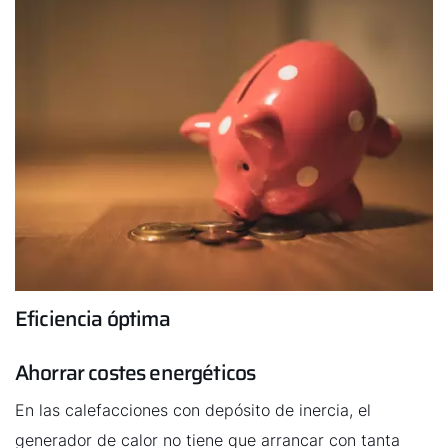
Eficiencia óptima
Ahorrar costes energéticos
En las calefacciones con depósito de inercia, el
¡Hola!
generador de calor no tiene que arrancar con tanta