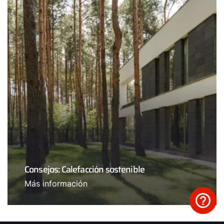
Consejos: Calefacción sostenible
Más información