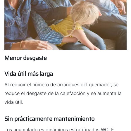
Menor desgaste
Vida útil más larga
Al reducir el número de arranques del quemador, se
reduce el desgaste de la calefacción y se aumenta la
vida útil.
Sin prácticamente mantenimiento
Los acumuladores dinámicos estratificados WOLF