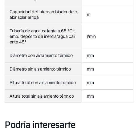
Capacidad del intercambiador de c
m
alor solar arriba
Tubería de agua caliente a 65 °C t
emp. depósito de inercia/agua cali
l/min
ente 45°
Diámetro con aislamiento térmico
mm
Diámetro sin aislamiento térmico
mm
Altura total con aislamiento térmico
mm
Altura total sin aislamiento térmico
mm
Podría interesarte