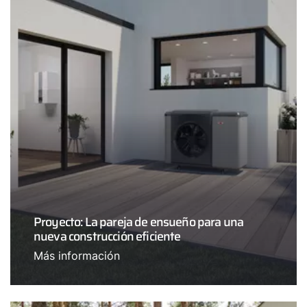
Proyecto: La pareja de ensueño para una
nueva construcción eficiente
Más información