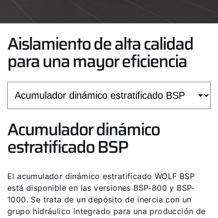
Aislamiento de alta calidad
para una mayor eficiencia
Acumulador dinámico
estratificado BSP
El acumulador dinámico estratificado WOLF BSP
está disponible en las versiones BSP-800 y BSP-
1000. Se trata de un depósito de inercia con un
grupo hidráulico integrado para una producción de