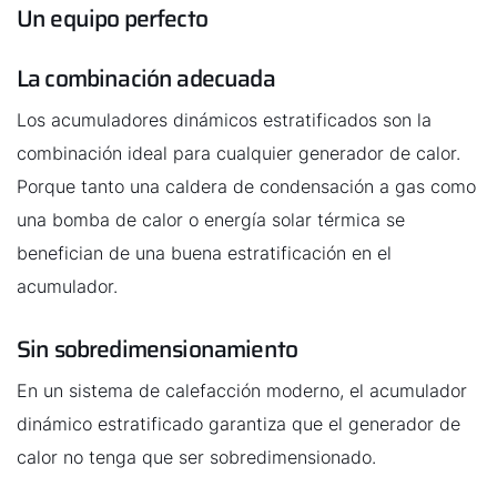
Un equipo perfecto
La combinación adecuada
Los acumuladores dinámicos estratificados son la
combinación ideal para cualquier generador de calor.
Porque tanto una caldera de condensación a gas como
una bomba de calor o energía solar térmica se
benefician de una buena estratificación en el
acumulador.
Sin sobredimensionamiento
En un sistema de calefacción moderno, el acumulador
dinámico estratificado garantiza que el generador de
calor no tenga que ser sobredimensionado.