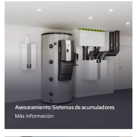
Asesoramiento: Sistemas de acumuladores
Más información