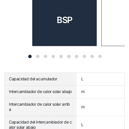
BSP
Capacidad del acumulador
L
Intercambiador de calor solar abajo
m
Intercambiador de calor solar arrib
m
a
Capacidad del intercambiador de c
L
alor solar abajo