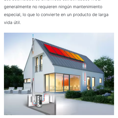
generalmente no requieren ningún mantenimiento
especial, lo que lo convierte en un producto de larga
vida útil.