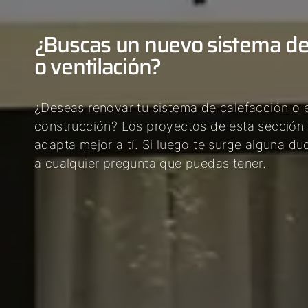
¿Buscas un nuevo sistema de 
o ventilación?
¿Deseas renovar tu sistema de calefacción o
construcción? Los proyectos de esta sección 
adapta mejor a tí. Si luego te surge alguna 
a cualquier pregunta que puedas tener.