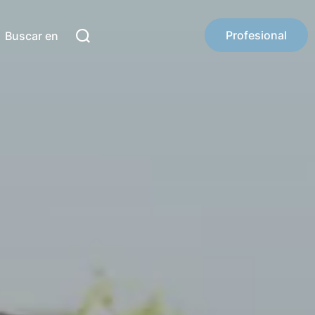
Profesional
Buscar en