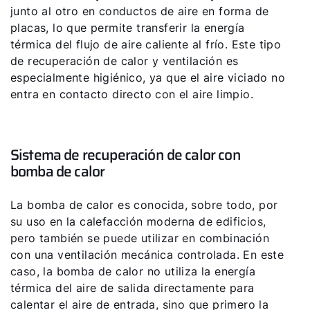
junto al otro en conductos de aire en forma de
placas, lo que permite transferir la energía
térmica del flujo de aire caliente al frío. Este tipo
de recuperación de calor y ventilación es
especialmente higiénico, ya que el aire viciado no
entra en contacto directo con el aire limpio.
Sistema de recuperación de calor con
bomba de calor
La bomba de calor es conocida, sobre todo, por
su uso en la calefacción moderna de edificios,
pero también se puede utilizar en combinación
con una ventilación mecánica controlada. En este
caso, la bomba de calor no utiliza la energía
térmica del aire de salida directamente para
calentar el aire de entrada, sino que primero la