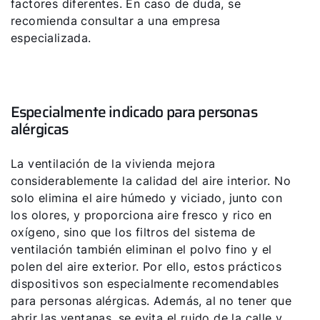
factores diferentes. En caso de duda, se
recomienda consultar a una empresa
especializada.
Especialmente indicado para personas
alérgicas
La ventilación de la vivienda mejora
considerablemente la calidad del aire interior. No
solo elimina el aire húmedo y viciado, junto con
los olores, y proporciona aire fresco y rico en
oxígeno, sino que los filtros del sistema de
ventilación también eliminan el polvo fino y el
polen del aire exterior. Por ello, estos prácticos
dispositivos son especialmente recomendables
para personas alérgicas. Además, al no tener que
abrir las ventanas, se evita el ruido de la calle y