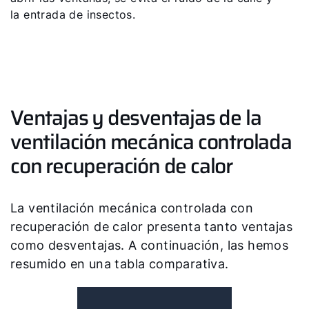
la entrada de insectos.
Ventajas y desventajas de la
ventilación mecánica controlada
con recuperación de calor
La ventilación mecánica controlada con
recuperación de calor presenta tanto ventajas
como desventajas. A continuación, las hemos
resumido en una tabla comparativa.