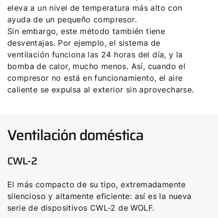
eleva a un nivel de temperatura más alto con
ayuda de un pequeño compresor.
Sin embargo, este método también tiene
desventajas. Por ejemplo, el sistema de
ventilación funciona las 24 horas del día, y la
bomba de calor, mucho menos. Así, cuando el
compresor no está en funcionamiento, el aire
caliente se expulsa al exterior sin aprovecharse.
Ventilación doméstica
CWL-2
El más compacto de su tipo, extremadamente
silencioso y altamente eficiente: así es la nueva
serie de dispositivos CWL-2 de WOLF.