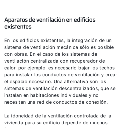
Aparatos de ventilación en edificios
existentes
En los edificios existentes, la integración de un
sistema de ventilación mecánica sólo es posible
con obras. En el caso de los sistemas de
ventilación centralizada con recuperador de
calor, por ejemplo, es necesario bajar los techos
para instalar los conductos de ventilación y crear
el espacio necesario. Una alternativa son los
sistemas de ventilación descentralizados, que se
instalan en habitaciones individuales y no
necesitan una red de conductos de conexión.
La idoneidad de la ventilación controlada de la
vivienda para su edificio depende de muchos