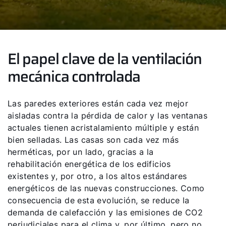
El papel clave de la ventilación
mecánica controlada
Las paredes exteriores están cada vez mejor
aisladas contra la pérdida de calor y las ventanas
actuales tienen acristalamiento múltiple y están
bien selladas. Las casas son cada vez más
herméticas, por un lado, gracias a la
rehabilitación energética de los edificios
existentes y, por otro, a los altos estándares
energéticos de las nuevas construcciones. Como
consecuencia de esta evolución, se reduce la
demanda de calefacción y las emisiones de CO2
perjudiciales para el clima y, por último, pero no