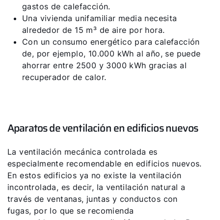
gastos de calefacción.
Una vivienda unifamiliar media necesita
alrededor de 15 m³ de aire por hora.
Con un consumo energético para calefacción
de, por ejemplo, 10.000 kWh al año, se puede
ahorrar entre 2500 y 3000 kWh gracias al
recuperador de calor.
Aparatos de ventilación en edificios nuevos
La ventilación mecánica controlada es
especialmente recomendable en edificios nuevos.
En estos edificios ya no existe la ventilación
incontrolada, es decir, la ventilación natural a
través de ventanas, juntas y conductos con
fugas, por lo que se recomienda