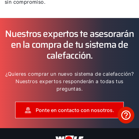
sin compromiso.
Nuestros expertos te asesorarán
en la compra de tu sistema de
calefacción.
¿Quieres comprar un nuevo sistema de calefacción?
Nuestros expertos responderán a todas tus
preguntas.
Ponte en contacto con nosotros.