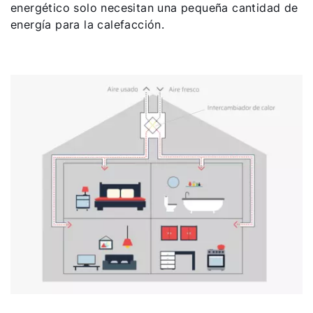
energético solo necesitan una pequeña cantidad de
energía para la calefacción.