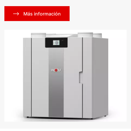
Más información