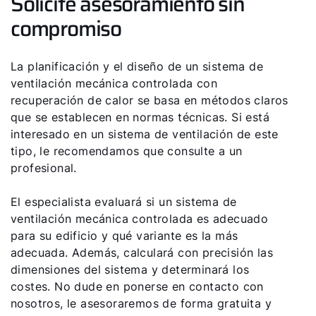
Solicite asesoramiento sin
compromiso
La planificación y el diseño de un sistema de
ventilación mecánica controlada con
recuperación de calor se basa en métodos claros
que se establecen en normas técnicas. Si está
interesado en un sistema de ventilación de este
tipo, le recomendamos que consulte a un
profesional.
El especialista evaluará si un sistema de
ventilación mecánica controlada es adecuado
para su edificio y qué variante es la más
adecuada. Además, calculará con precisión las
dimensiones del sistema y determinará los
costes. No dude en ponerse en contacto con
nosotros, le asesoraremos de forma gratuita y