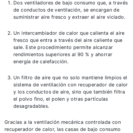
Dos ventiladores de bajo consumo que, a través
de conductos de ventilación, se encargan de
suministrar aire fresco y extraer el aire viciado.
Un intercambiador de calor que calienta el aire
fresco que entra a través del aire caliente que
sale. Este procedimiento permite alcanzar
rendimientos superiores al 90 % y ahorrar
energía de calefacción.
Un filtro de aire que no solo mantiene limpios el
sistema de ventilación con recuperador de calor
y los conductos de aire, sino que también filtra
el polvo fino, el polen y otras partículas
desagradables.
Gracias a la ventilación mecánica controlada con
recuperador de calor, las casas de bajo consumo