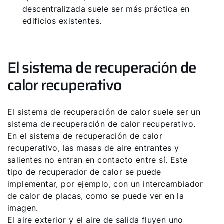
descentralizada suele ser más práctica en
edificios existentes.
El sistema de recuperación de
calor recuperativo
El sistema de recuperación de calor suele ser un
sistema de recuperación de calor recuperativo.
En el sistema de recuperación de calor
recuperativo, las masas de aire entrantes y
salientes no entran en contacto entre sí. Este
tipo de recuperador de calor se puede
implementar, por ejemplo, con un intercambiador
de calor de placas, como se puede ver en la
imagen.
El aire exterior y el aire de salida fluyen uno