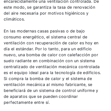
encarecidamente una ventilación controlada. De
este modo, se garantiza la tasa de renovación
del aire necesaria por motivos higiénicos y
climáticos.
En las modernas casas pasivas o de bajo
consumo energético, el sistema central de
ventilación con recuperación de calor es hoy en
día el estándar. Por lo tanto, para un edificio
nuevo, una bomba de calor con calefacción por
suelo radiante en combinación con un sistema
centralizado de ventilación mecánica controlada
es el equipo ideal para la tecnología de edificios.
Si compra la bomba de calor y el sistema de
ventilación mecánica al mismo fabricante, se
beneficiará de un sistema de control uniforme y
de aparatos que se pueden coordinar
perfectamente entre sí.