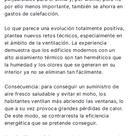
por ello menos importante, también se ahorra en
gastos de calefacción.
Lo que parece una evolución totalmente positiva,
plantea nuevos retos técnicos, especialmente en
el ámbito de la ventilación. La experiencia
demuestra que los edificios modernos con un
alto aislamiento térmico son tan herméticos que
la humedad y los olores que se generan en su
interior ya no se eliminan tan fácilmente.
Consecuencia: para conseguir un suministro de
aire fresco saludable y evitar el moho, los
habitantes ventilan más abriendo las ventanas, lo
que a su vez provoca grandes pérdidas de calor.
De este modo, se contrarresta la eficiencia
energética que se pretende conseguir.