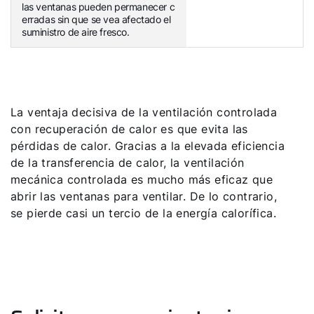
las ventanas pueden permanecer c
erradas sin que se vea afectado el
suministro de aire fresco.
La ventaja decisiva de la ventilación controlada
con recuperación de calor es que evita las
pérdidas de calor. Gracias a la elevada eficiencia
de la transferencia de calor, la ventilación
mecánica controlada es mucho más eficaz que
abrir las ventanas para ventilar. De lo contrario,
se pierde casi un tercio de la energía calorífica.