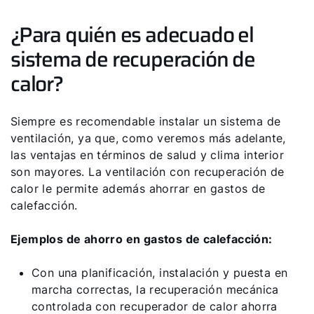
¿Para quién es adecuado el
sistema de recuperación de
calor?
Siempre es recomendable instalar un sistema de
ventilación, ya que, como veremos más adelante,
las ventajas en términos de salud y clima interior
son mayores. La ventilación con recuperación de
calor le permite además ahorrar en gastos de
calefacción.
Ejemplos de ahorro en gastos de calefacción:
Con una planificación, instalación y puesta en
marcha correctas, la recuperación mecánica
controlada con recuperador de calor ahorra