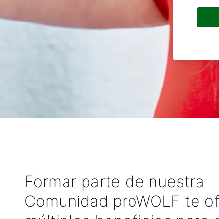
Formar parte de nuestra
Comunidad proWOLF te of