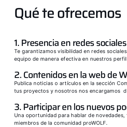
Qué te ofrecemos
1. Presencia en redes sociales
Te garantizamos visibilidad en redes sociales.
equipo de manera efectiva en nuestros perfil
2. Contenidos en la web de
Publica noticias o artículos en la sección C
tus proyectos y nosotros nos encargamos de
3. Participar en los nuevos 
Una oportunidad para hablar de novedades, t
miembros de la comunidad proWOLF.