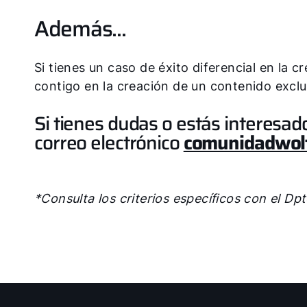
Además...
Si tienes un caso de éxito diferencial en la
contigo en la creación de un contenido exclu
Si tienes dudas o estás interesad
correo electrónico
comunidadwol
*Consulta los criterios específicos con el D