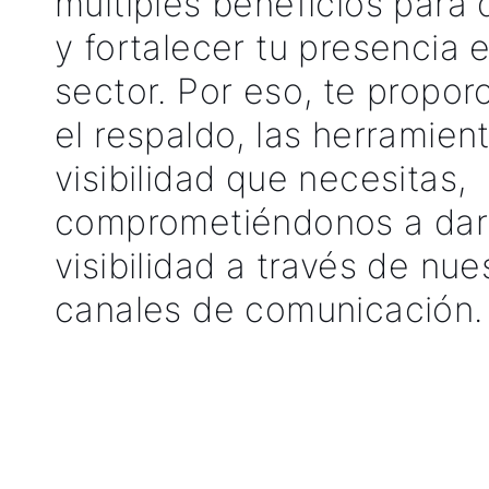
múltiples beneficios para
y fortalecer tu presencia e
sector. Por eso, te propo
el respaldo, las herramient
visibilidad que necesitas,
comprometiéndonos a dar
visibilidad a través de nue
canales de comunicación.