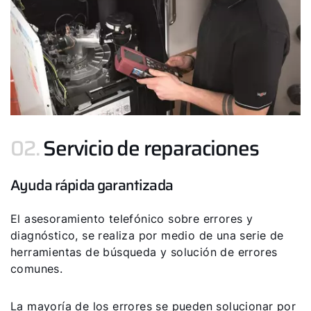
Important Links
Descargas
Servicio App
02.
Servicio de reparaciones
Ayuda rápida garantizada
El asesoramiento telefónico sobre errores y
diagnóstico, se realiza por medio de una serie de
herramientas de búsqueda y solución de errores
comunes.
La mayoría de los errores se pueden solucionar por