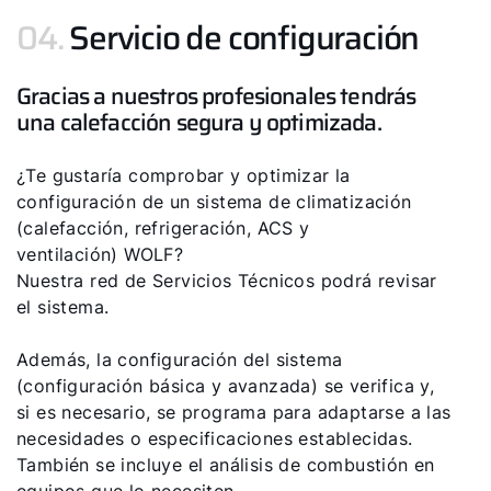
04.
Servicio de configuración
Gracias a nuestros profesionales tendrás
una calefacción segura y optimizada.
¿Te gustaría comprobar y optimizar la
configuración de un sistema de climatización
(calefacción, refrigeración, ACS y
ventilación) WOLF?
Nuestra red de Servicios Técnicos podrá revisar
el sistema.
Además, la configuración del sistema
(configuración básica y avanzada) se verifica y,
si es necesario, se programa para adaptarse a las
necesidades o especificaciones establecidas.
También se incluye el análisis de combustión en
equipos que lo necesiten.