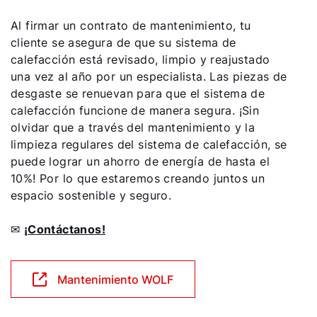
Al firmar un contrato de mantenimiento, tu
cliente se asegura de que su sistema de
calefacción está revisado, limpio y reajustado
una vez al año por un especialista. Las piezas de
desgaste se renuevan para que el sistema de
calefacción funcione de manera segura. ¡Sin
olvidar que a través del mantenimiento y la
limpieza regulares del sistema de calefacción, se
puede lograr un ahorro de energía de hasta el
10%! Por lo que estaremos creando juntos un
espacio sostenible y seguro.
✉
¡Contáctanos!
Mantenimiento WOLF