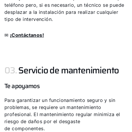
teléfono pero, si es necesario, un técnico se puede
desplazar a la instalación para realizar cualquier
tipo de intervención.
✉
¡Contáctanos!
03.
Servicio de mantenimiento
Te apoyamos
Para garantizar un funcionamiento seguro y sin
problemas, se requiere un mantenimiento
profesional. El mantenimiento regular minimiza el
riesgo de daños por el desgaste
de componentes.