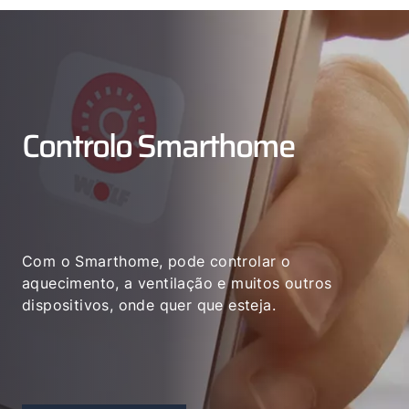
Controlo Smarthome
Com o Smarthome, pode controlar o
aquecimento, a ventilação e muitos outros
dispositivos, onde quer que esteja.