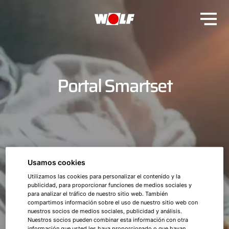
Portal Smartset
Usamos cookies
Utilizamos las cookies para personalizar el contenido y la
publicidad, para proporcionar funciones de medios sociales y
para analizar el tráfico de nuestro sitio web. También
compartimos información sobre el uso de nuestro sitio web con
nuestros socios de medios sociales, publicidad y análisis.
Nuestros socios pueden combinar esta información con otra
información que usted les haya proporcionado o que hayan