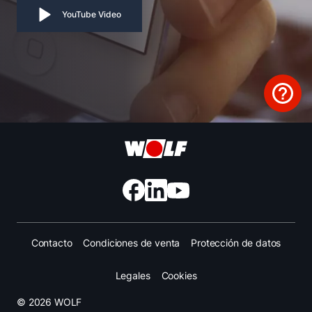
YouTube Video
Contacto
Condiciones de venta
Protección de datos
Legales
Cookies
© 2026 WOLF