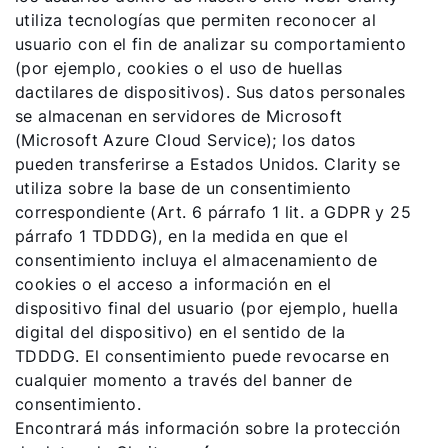
utiliza tecnologías que permiten reconocer al
usuario con el fin de analizar su comportamiento
(por ejemplo, cookies o el uso de huellas
dactilares de dispositivos). Sus datos personales
se almacenan en servidores de Microsoft
(Microsoft Azure Cloud Service); los datos
pueden transferirse a Estados Unidos. Clarity se
utiliza sobre la base de un consentimiento
correspondiente (Art. 6 párrafo 1 lit. a GDPR y 25
párrafo 1 TDDDG), en la medida en que el
consentimiento incluya el almacenamiento de
cookies o el acceso a información en el
dispositivo final del usuario (por ejemplo, huella
digital del dispositivo) en el sentido de la
TDDDG. El consentimiento puede revocarse en
cualquier momento a través del banner de
consentimiento.
Encontrará más información sobre la protección