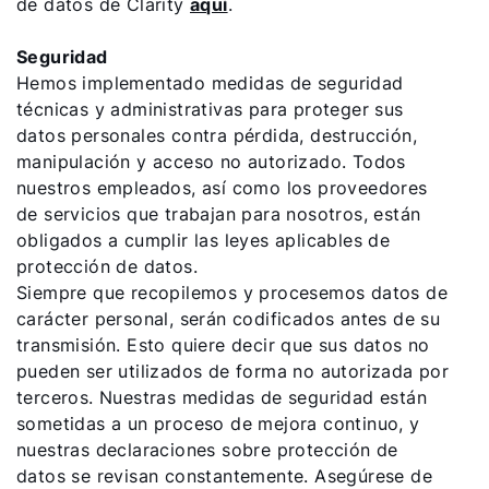
de datos de Clarity
aquí
.
Seguridad
Hemos implementado medidas de seguridad
técnicas y administrativas para proteger sus
datos personales contra pérdida, destrucción,
manipulación y acceso no autorizado. Todos
nuestros empleados, así como los proveedores
de servicios que trabajan para nosotros, están
obligados a cumplir las leyes aplicables de
protección de datos.
Siempre que recopilemos y procesemos datos de
carácter personal, serán codificados antes de su
transmisión. Esto quiere decir que sus datos no
pueden ser utilizados de forma no autorizada por
terceros. Nuestras medidas de seguridad están
sometidas a un proceso de mejora continuo, y
nuestras declaraciones sobre protección de
datos se revisan constantemente. Asegúrese de