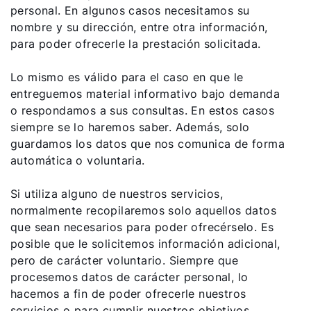
personal. En algunos casos necesitamos su
nombre y su dirección, entre otra información,
para poder ofrecerle la prestación solicitada.
Lo mismo es válido para el caso en que le
entreguemos material informativo bajo demanda
o respondamos a sus consultas. En estos casos
siempre se lo haremos saber. Además, solo
guardamos los datos que nos comunica de forma
automática o voluntaria.
Si utiliza alguno de nuestros servicios,
normalmente recopilaremos solo aquellos datos
que sean necesarios para poder ofrecérselo. Es
posible que le solicitemos información adicional,
pero de carácter voluntario. Siempre que
procesemos datos de carácter personal, lo
hacemos a fin de poder ofrecerle nuestros
servicios o para cumplir nuestros objetivos