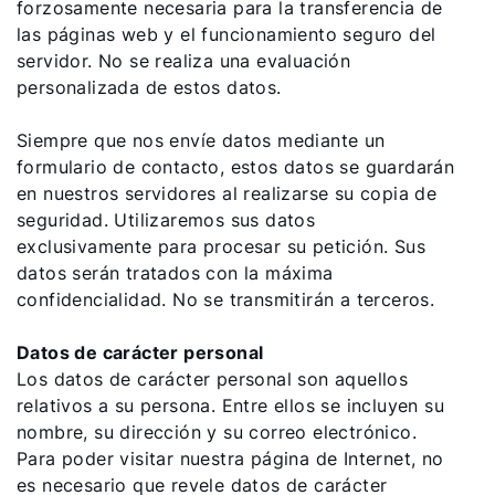
forzosamente necesaria para la transferencia de
las páginas web y el funcionamiento seguro del
servidor. No se realiza una evaluación
personalizada de estos datos.
Siempre que nos envíe datos mediante un
formulario de contacto, estos datos se guardarán
en nuestros servidores al realizarse su copia de
seguridad. Utilizaremos sus datos
exclusivamente para procesar su petición. Sus
datos serán tratados con la máxima
confidencialidad. No se transmitirán a terceros.
Datos de carácter personal
Los datos de carácter personal son aquellos
relativos a su persona. Entre ellos se incluyen su
nombre, su dirección y su correo electrónico.
Para poder visitar nuestra página de Internet, no
es necesario que revele datos de carácter