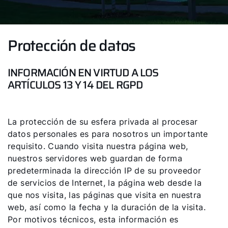
Protección de datos
INFORMACIÓN EN VIRTUD A LOS
ARTÍCULOS 13 Y 14 DEL RGPD
La protección de su esfera privada al procesar
datos personales es para nosotros un importante
requisito. Cuando visita nuestra página web,
nuestros servidores web guardan de forma
predeterminada la dirección IP de su proveedor
de servicios de Internet, la página web desde la
que nos visita, las páginas que visita en nuestra
web, así como la fecha y la duración de la visita.
Por motivos técnicos, esta información es