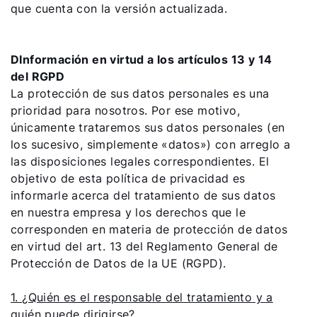
que cuenta con la versión actualizada.
DInformación en virtud a los artículos 13 y 14
del RGPD
La protección de sus datos personales es una
prioridad para nosotros. Por ese motivo,
únicamente trataremos sus datos personales (en
los sucesivo, simplemente «datos») con arreglo a
las disposiciones legales correspondientes. El
objetivo de esta política de privacidad es
informarle acerca del tratamiento de sus datos
en nuestra empresa y los derechos que le
corresponden en materia de protección de datos
en virtud del art. 13 del Reglamento General de
Protección de Datos de la UE (RGPD).
1. ¿Quién es el responsable del tratamiento y a
quién puede dirigirse?