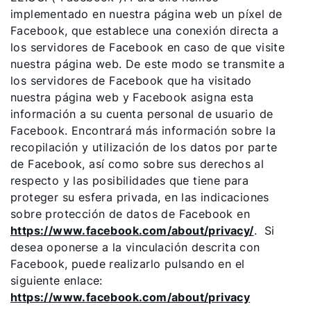
implementado en nuestra página web un píxel de
Facebook, que establece una conexión directa a
los servidores de Facebook en caso de que visite
nuestra página web. De este modo se transmite a
los servidores de Facebook que ha visitado
nuestra página web y Facebook asigna esta
información a su cuenta personal de usuario de
Facebook. Encontrará más información sobre la
recopilación y utilización de los datos por parte
de Facebook, así como sobre sus derechos al
respecto y las posibilidades que tiene para
proteger su esfera privada, en las indicaciones
sobre protección de datos de Facebook en
https://www.facebook.com/about/privacy/
. Si
desea oponerse a la vinculación descrita con
Facebook, puede realizarlo pulsando en el
siguiente enlace:
https://www.facebook.com/about/privacy