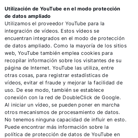
Utilización de YouTube en el modo protección
de datos ampliado
Utilizamos el proveedor YouTube para la
integración de vídeos. Estos vídeos se
encuentran integrados en el modo de protección
de datos ampliado. Como la mayoría de los sitios
web, YouTube también emplea cookies para
recopilar información sobre los visitantes de su
página de Internet. YouTube las utiliza, entre
otras cosas, para registrar estadísticas de
vídeos, evitar el fraude y mejorar la facilidad de
uso. De ese modo, también se establece
conexión con la red de DoubleClick de Google.
Al iniciar un vídeo, se pueden poner en marcha
otros mecanismos de procesamiento de datos.
No tenemos ninguna capacidad de influir en esto.
Puede encontrar más información sobre la
política de protección de datos de YouTube en