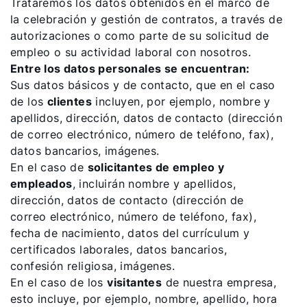
Trataremos los datos obtenidos en el marco de
la celebración y gestión de contratos, a través de
autorizaciones o como parte de su solicitud de
empleo o su actividad laboral con nosotros.
Entre los datos personales se encuentran:
Sus datos básicos y de contacto, que en el caso
de los
clientes
incluyen, por ejemplo, nombre y
apellidos, dirección, datos de contacto (dirección
de correo electrónico, número de teléfono, fax),
datos bancarios, imágenes.
En el caso de
solicitantes de empleo y
empleados
, incluirán nombre y apellidos,
dirección, datos de contacto (dirección de
correo electrónico, número de teléfono, fax),
fecha de nacimiento, datos del currículum y
certificados laborales, datos bancarios,
confesión religiosa, imágenes.
En el caso de los
visitantes
de nuestra empresa,
esto incluye, por ejemplo, nombre, apellido, hora