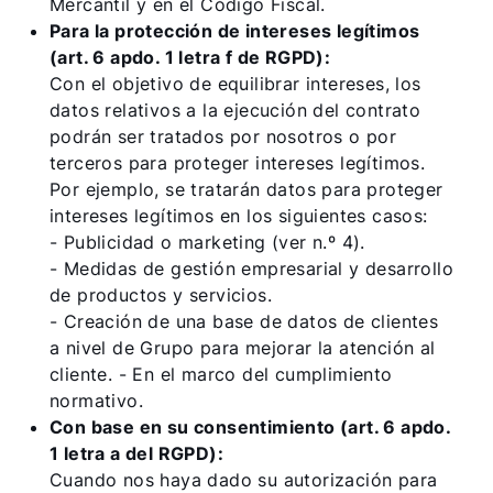
Mercantil y en el Código Fiscal.
Para la protección de intereses legítimos
(art. 6 apdo. 1 letra f de RGPD):
Con el objetivo de equilibrar intereses, los
datos relativos a la ejecución del contrato
podrán ser tratados por nosotros o por
terceros para proteger intereses legítimos.
Por ejemplo, se tratarán datos para proteger
intereses legítimos en los siguientes casos:
- Publicidad o marketing (ver n.º 4).
- Medidas de gestión empresarial y desarrollo
de productos y servicios.
- Creación de una base de datos de clientes
a nivel de Grupo para mejorar la atención al
cliente. - En el marco del cumplimiento
normativo.
Con base en su consentimiento (art. 6 apdo.
1 letra a del RGPD):
Cuando nos haya dado su autorización para