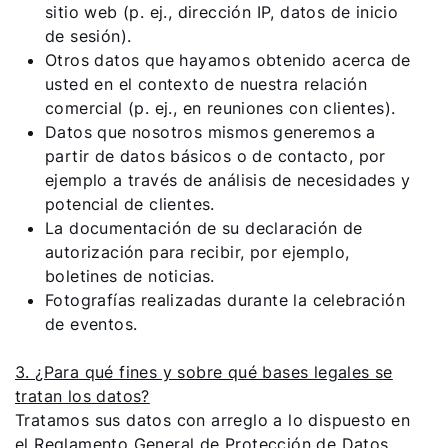
sitio web (p. ej., dirección IP, datos de inicio
de sesión).
Otros datos que hayamos obtenido acerca de
usted en el contexto de nuestra relación
comercial (p. ej., en reuniones con clientes).
Datos que nosotros mismos generemos a
partir de datos básicos o de contacto, por
ejemplo a través de análisis de necesidades y
potencial de clientes.
La documentación de su declaración de
autorización para recibir, por ejemplo,
boletines de noticias.
Fotografías realizadas durante la celebración
de eventos.
3. ¿Para qué fines y sobre qué bases legales se
tratan los datos?
Tratamos sus datos con arreglo a lo dispuesto en
el Reglamento General de Protección de Datos