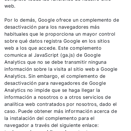
web.
Por lo demás, Google ofrece un complemento de
desactivación para los navegadores más
habituales que le proporciona un mayor control
sobre qué datos registra Google en los sitios
web a los que accede. Este complemento
comunica al JavaScript (ga.js) de Google
Analytics que no se debe transmitir ninguna
información sobre la visita al sitio web a Google
Analytics. Sin embargo, el complemento de
desactivación para navegadores de Google
Analytics no impide que se haga llegar la
información a nosotros o a otros servicios de
analítica web contratados por nosotros, dado el
caso. Puede obtener más información acerca de
la instalación del complemento para el
navegador a través del siguiente enlace: