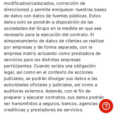
modificados/caducados, corrección de
direcciones) y permite enriquecer nuestras bases
de datos con datos de fuentes públicas. Estos
datos solo se pondrán a disposición de las
sociedades del Grupo en la medida en que sea
necesario para la ejecución del contrato. El
almacenamiento de datos de clientes se realizar
por empresas y de forma separada, con la
empresa matriz actuando como prestadora de
servicios para las distintas empresas
participantes. Cuando exista una obligación
legal, así como en el contexto de acciones
judiciales, se podrán divulgar sus datos a las
autoridades oficiales y judiciales, así como a
auditores externos. Además, con el fin de
preparar y ejecutar contratos, sus datos podrán
ser transmitidos a seguros, bancos, agencias
crediticias y prestadores de servicios.