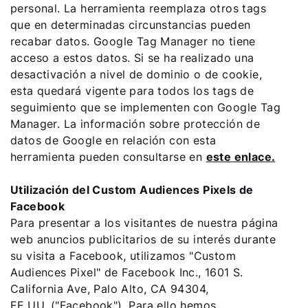
personal. La herramienta reemplaza otros tags
que en determinadas circunstancias pueden
recabar datos. Google Tag Manager no tiene
acceso a estos datos. Si se ha realizado una
desactivación a nivel de dominio o de cookie,
esta quedará vigente para todos los tags de
seguimiento que se implementen con Google Tag
Manager. La información sobre protección de
datos de Google en relación con esta
herramienta pueden consultarse en
este enlace.
Utilización del Custom Audiences Pixels de
Facebook
Para presentar a los visitantes de nuestra página
web anuncios publicitarios de su interés durante
su visita a Facebook, utilizamos "Custom
Audiences Pixel" de Facebook Inc., 1601 S.
California Ave, Palo Alto, CA 94304,
EE.UU. ("Facebook"). Para ello hemos