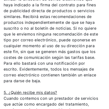
haya indicado a la firma del contrato para fines
de publicidad directa de productos o servicios
similares. Recibirá estas recomendaciones de
productos independientemente de que se haya
suscrito o no al boletín de noticias. Si no quiere
que le enviemos ninguna recomendación de este
tipo por correo electrónico, puede oponerse en
cualquier momento al uso de su dirección para
este fin, sin que se generen más gastos que los
costes de comunicación según las tarifas base.
Para ello bastará con una notificación por
escrito. Evidentemente, todos los mensajes de
correo electrónico contienen también un enlace
para darse de baja.
5. ¿Quién recibe mis datos?
Cuando contemos con un prestador de servicios
que actúe como encargado del tratamiento,