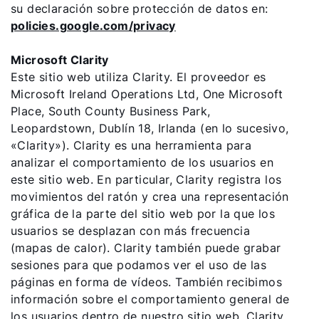
su declaración sobre protección de datos en:
policies.google.com/privacy
Microsoft Clarity
Este sitio web utiliza Clarity. El proveedor es
Microsoft Ireland Operations Ltd, One Microsoft
Place, South County Business Park,
Leopardstown, Dublín 18, Irlanda (en lo sucesivo,
«Clarity»). Clarity es una herramienta para
analizar el comportamiento de los usuarios en
este sitio web. En particular, Clarity registra los
movimientos del ratón y crea una representación
gráfica de la parte del sitio web por la que los
usuarios se desplazan con más frecuencia
(mapas de calor). Clarity también puede grabar
sesiones para que podamos ver el uso de las
páginas en forma de vídeos. También recibimos
información sobre el comportamiento general de
los usuarios dentro de nuestro sitio web. Clarity