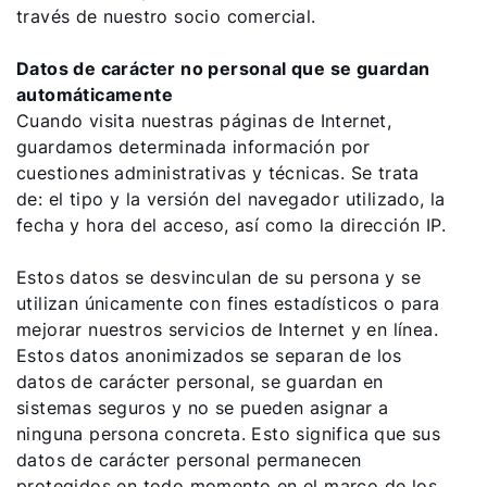
través de nuestro socio comercial.
Datos de carácter no personal que se guardan
automáticamente
Cuando visita nuestras páginas de Internet,
guardamos determinada información por
cuestiones administrativas y técnicas. Se trata
de: el tipo y la versión del navegador utilizado, la
fecha y hora del acceso, así como la dirección IP.
Estos datos se desvinculan de su persona y se
utilizan únicamente con fines estadísticos o para
mejorar nuestros servicios de Internet y en línea.
Estos datos anonimizados se separan de los
datos de carácter personal, se guardan en
sistemas seguros y no se pueden asignar a
ninguna persona concreta. Esto significa que sus
datos de carácter personal permanecen
protegidos en todo momento en el marco de los