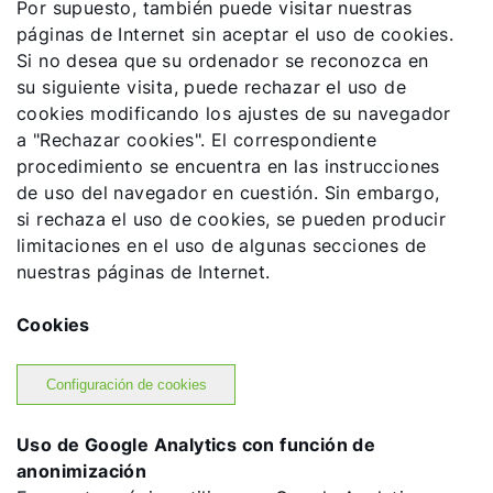
Por supuesto, también puede visitar nuestras
páginas de Internet sin aceptar el uso de cookies.
Si no desea que su ordenador se reconozca en
su siguiente visita, puede rechazar el uso de
cookies modificando los ajustes de su navegador
a "Rechazar cookies". El correspondiente
procedimiento se encuentra en las instrucciones
de uso del navegador en cuestión. Sin embargo,
si rechaza el uso de cookies, se pueden producir
limitaciones en el uso de algunas secciones de
nuestras páginas de Internet.
Cookies
Configuración de cookies
Uso de Google Analytics con función de
anonimización