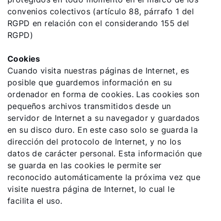
convenios colectivos (artículo 88, párrafo 1 del
RGPD en relación con el considerando 155 del
RGPD)
Cookies
Cuando visita nuestras páginas de Internet, es
posible que guardemos información en su
ordenador en forma de cookies. Las cookies son
pequeños archivos transmitidos desde un
servidor de Internet a su navegador y guardados
en su disco duro. En este caso solo se guarda la
dirección del protocolo de Internet, y no los
datos de carácter personal. Esta información que
se guarda en las cookies le permite ser
reconocido automáticamente la próxima vez que
visite nuestra página de Internet, lo cual le
facilita el uso.