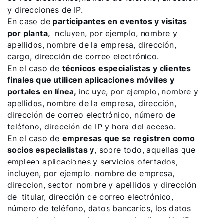
y direcciones de IP.
En caso de
participantes en eventos y visitas
por planta,
incluyen, por ejemplo, nombre y
apellidos, nombre de la empresa, dirección,
cargo, dirección de correo electrónico.
En el caso de
técnicos especialistas y clientes
finales que utilicen aplicaciones móviles y
portales en línea,
incluye, por ejemplo, nombre y
apellidos, nombre de la empresa, dirección,
dirección de correo electrónico, número de
teléfono, dirección de IP y hora del acceso.
En el caso de
empresas que se registren como
socios especialistas y
, sobre todo, aquellas que
empleen aplicaciones y servicios ofertados,
incluyen, por ejemplo, nombre de empresa,
dirección, sector, nombre y apellidos y dirección
del titular, dirección de correo electrónico,
número de teléfono, datos bancarios, los datos