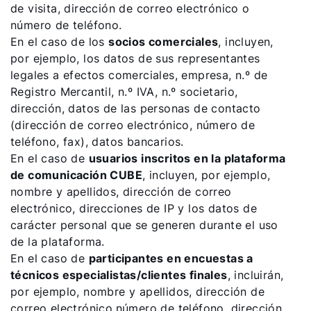
de visita, dirección de correo electrónico o
número de teléfono.
En el caso de los
socios comerciales
, incluyen,
por ejemplo, los datos de sus representantes
legales a efectos comerciales, empresa, n.º de
Registro Mercantil, n.º IVA, n.º societario,
dirección, datos de las personas de contacto
(dirección de correo electrónico, número de
teléfono, fax), datos bancarios.
En el caso de
usuarios inscritos en la plataforma
de comunicación CUBE
, incluyen, por ejemplo,
nombre y apellidos, dirección de correo
electrónico, direcciones de IP y los datos de
carácter personal que se generen durante el uso
de la plataforma.
En el caso de
participantes en encuestas a
técnicos especialistas/clientes finales
, incluirán,
por ejemplo, nombre y apellidos, dirección de
correo electrónico,número de teléfono, dirección