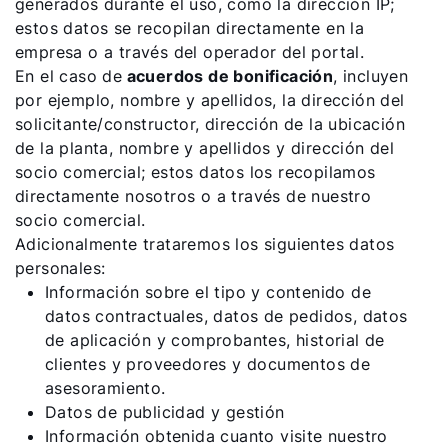
generados durante el uso, como la dirección IP;
estos datos se recopilan directamente en la
empresa o a través del operador del portal.
En el caso de
acuerdos de bonificación
, incluyen
por ejemplo, nombre y apellidos, la dirección del
solicitante/constructor, dirección de la ubicación
de la planta, nombre y apellidos y dirección del
socio comercial; estos datos los recopilamos
directamente nosotros o a través de nuestro
socio comercial.
Adicionalmente trataremos los siguientes datos
personales:
Información sobre el tipo y contenido de
datos contractuales, datos de pedidos, datos
de aplicación y comprobantes, historial de
clientes y proveedores y documentos de
asesoramiento.
Datos de publicidad y gestión
Información obtenida cuanto visite nuestro