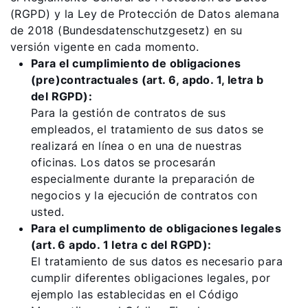
(RGPD) y la Ley de Protección de Datos alemana
de 2018 (Bundesdatenschutzgesetz) en su
versión vigente en cada momento.
Para el cumplimiento de obligaciones
(pre)contractuales (art. 6, apdo. 1, letra b
del RGPD):
Para la gestión de contratos de sus
empleados, el tratamiento de sus datos se
realizará en línea o en una de nuestras
oficinas. Los datos se procesarán
especialmente durante la preparación de
negocios y la ejecución de contratos con
usted.
Para el cumplimento de obligaciones legales
(art. 6 apdo. 1 letra c del RGPD):
El tratamiento de sus datos es necesario para
cumplir diferentes obligaciones legales, por
ejemplo las establecidas en el Código