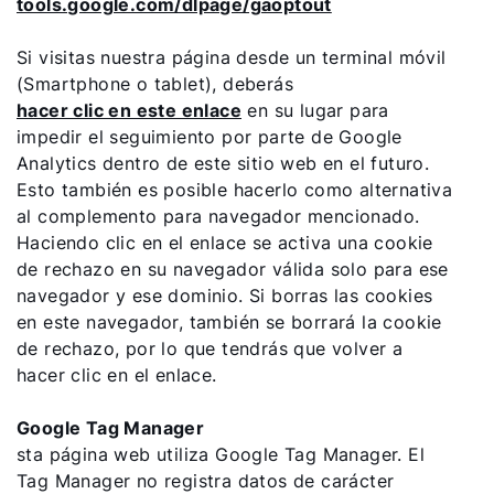
tools.google.com/dlpage/gaoptout
Si visitas nuestra página desde un terminal móvil
(Smartphone o tablet), deberás
hacer clic en este enlace
en su lugar para
impedir el seguimiento por parte de Google
Analytics dentro de este sitio web en el futuro.
Esto también es posible hacerlo como alternativa
al complemento para navegador mencionado.
Haciendo clic en el enlace se activa una cookie
de rechazo en su navegador válida solo para ese
navegador y ese dominio. Si borras las cookies
en este navegador, también se borrará la cookie
de rechazo, por lo que tendrás que volver a
hacer clic en el enlace.
Google Tag Manager
sta página web utiliza Google Tag Manager. El
Tag Manager no registra datos de carácter