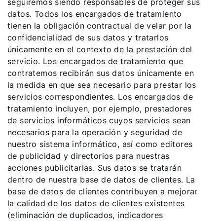
seguiremos siendo responsables de proteger sus
datos. Todos los encargados de tratamiento
tienen la obligación contractual de velar por la
confidencialidad de sus datos y tratarlos
únicamente en el contexto de la prestación del
servicio. Los encargados de tratamiento que
contratemos recibirán sus datos únicamente en
la medida en que sea necesario para prestar los
servicios correspondientes. Los encargados de
tratamiento incluyen, por ejemplo, prestadores
de servicios informáticos cuyos servicios sean
necesarios para la operación y seguridad de
nuestro sistema informático, así como editores
de publicidad y directorios para nuestras
acciones publicitarias. Sus datos se tratarán
dentro de nuestra base de datos de clientes. La
base de datos de clientes contribuyen a mejorar
la calidad de los datos de clientes existentes
(eliminación de duplicados, indicadores