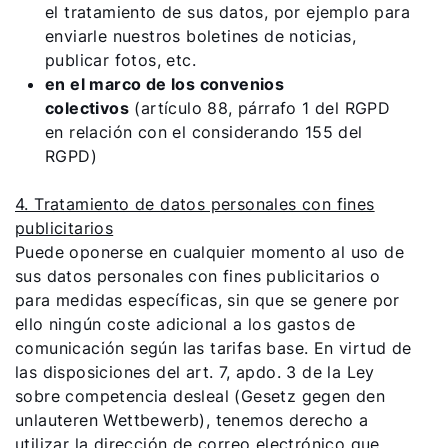
el tratamiento de sus datos, por ejemplo para
enviarle nuestros boletines de noticias,
publicar fotos, etc.
en el marco de los convenios
colectivos
(artículo 88, párrafo 1 del RGPD
en relación con el considerando 155 del
RGPD)
4. Tratamiento de datos personales con fines
publicitarios
Puede oponerse en cualquier momento al uso de
sus datos personales con fines publicitarios o
para medidas específicas, sin que se genere por
ello ningún coste adicional a los gastos de
comunicación según las tarifas base. En virtud de
las disposiciones del art. 7, apdo. 3 de la Ley
sobre competencia desleal (Gesetz gegen den
unlauteren Wettbewerb), tenemos derecho a
utilizar la dirección de correo electrónico que