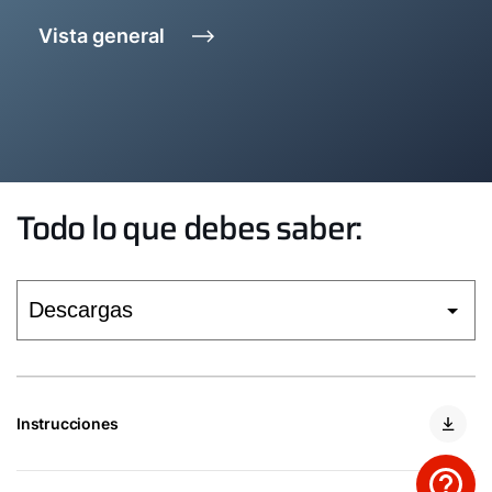
Vista general
Todo lo que debes saber:
Instrucciones