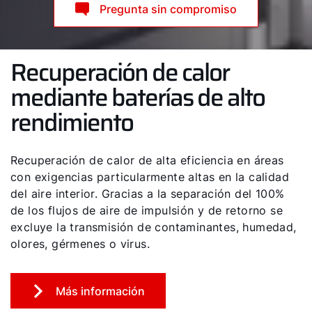
Pregunta sin compromiso
Recuperación de calor
mediante baterías de alto
rendimiento
Recuperación de calor de alta eficiencia en áreas
con exigencias particularmente altas en la calidad
del aire interior. Gracias a la separación del 100%
de los flujos de aire de impulsión y de retorno se
excluye la transmisión de contaminantes, humedad,
olores, gérmenes o virus.
Más información