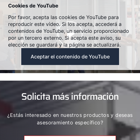
Cookies de YouTube
Por favor, acepta las cookies de YouTube para
reproducir este vídeo. Si los acepta, accederá a
contenidos de YouTube, un servicio proporcionado
por un tercero externo. Si acepta este aviso, su
elección se guardará y la página se actualizará.
Aceptar el contenido de YouTube
Solicita más información
¿Estás interesado en nuestros productos y deseas
asesoramiento específico?