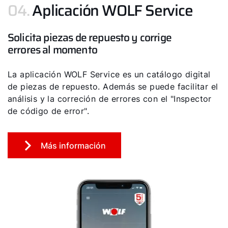
04.
Aplicación WOLF Service
Solicita piezas de repuesto y corrige
errores al momento
La aplicación WOLF Service es un catálogo digital
de piezas de repuesto. Además se puede facilitar el
análisis y la correción de errores con el "Inspector
de código de error".
Más información