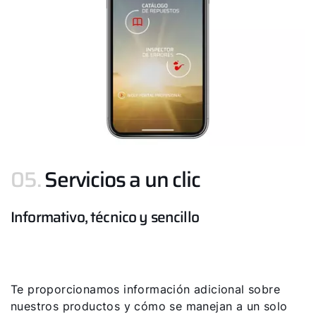
05.
Servicios a un clic
Informativo, técnico y sencillo
Te proporcionamos información adicional sobre
nuestros productos y cómo se manejan a un solo