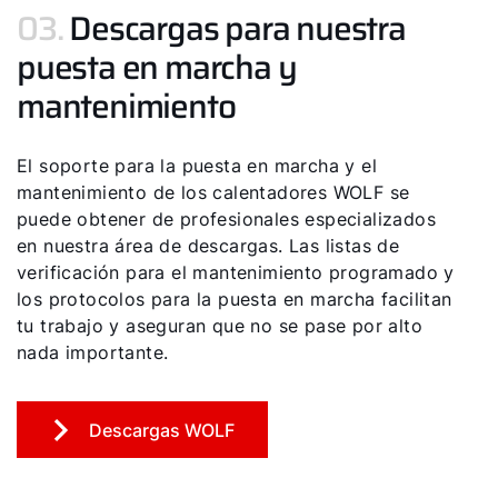
03.
Descargas para nuestra
puesta en marcha y
mantenimiento
El soporte para la puesta en marcha y el
mantenimiento de los calentadores WOLF se
puede obtener de profesionales especializados
en nuestra área de descargas. Las listas de
verificación para el mantenimiento programado y
los protocolos para la puesta en marcha facilitan
tu trabajo y aseguran que no se pase por alto
nada importante.
Descargas WOLF