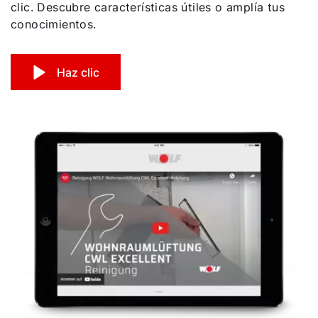
clic. Descubre características útiles o amplía tus
conocimientos.
Haz clic