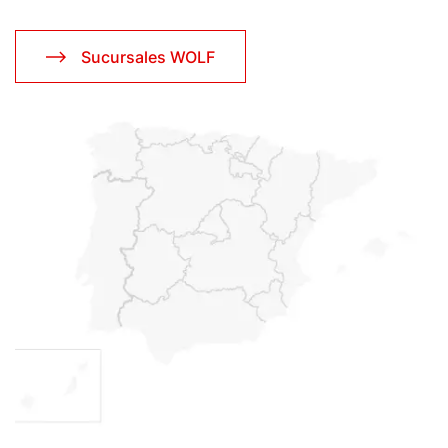
Sucursales WOLF