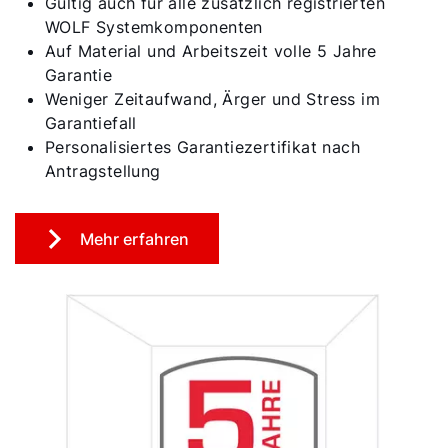
Gültig auch für alle zusätzlich registrierten
WOLF Systemkomponenten
Auf Material und Arbeitszeit volle 5 Jahre
Garantie
Weniger Zeitaufwand, Ärger und Stress im
Garantiefall
Personalisiertes Garantiezertifikat nach
Antragstellung
Mehr erfahren