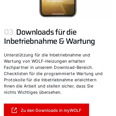
03.
Downloads für die
Inbetriebnahme & Wartung
Unterstützung für die Inbetriebnahme und
Wartung von WOLF-Heizungen erhalten
Fachpartner in unserem Download-Bereich.
Checklisten für die programmierte Wartung und
Protokolle für die Inbetriebnahme erleichtern
Ihnen die Arbeit und stellen sicher, dass Sie
nichts Wichtiges übersehen.
Zu den Downloads in myWOLF