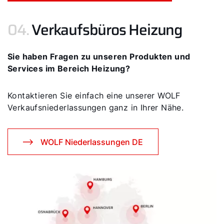
04.
Verkaufsbüros Heizung
Sie haben Fragen zu unseren Produkten und
Services im Bereich Heizung?
Kontaktieren Sie einfach eine unserer WOLF
Verkaufsniederlassungen ganz in Ihrer Nähe.
WOLF Niederlassungen DE