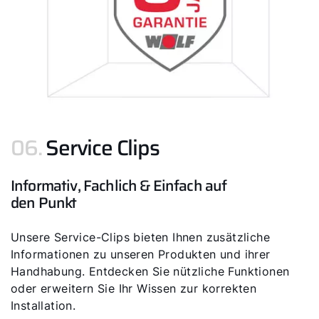
06.
Service Clips
Informativ, Fachlich & Einfach auf
den Punkt
Unsere Service-Clips bieten Ihnen zusätzliche
Informationen zu unseren Produkten und ihrer
Handhabung. Entdecken Sie nützliche Funktionen
oder erweitern Sie Ihr Wissen zur korrekten
Installation.