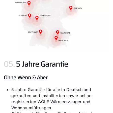
05.
5 Jahre Garantie
Ohne Wenn & Aber
5 Jahre Garantie für alle in Deutschland
gekauften und installierten sowie online
registrierten WOLF Wärmeerzeuger und
Wohnraumlüftungen