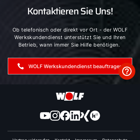
Kontaktieren Sie Uns!
Ob telefonisch oder direkt vor Ort - der WOLF
Werkskundendienst unterstützt Sie und Ihren
Betrieb, wann immer Sie Hilfe benötigen.
WOLF Werkskundendienst beauftragen