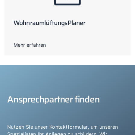
WohnraumlüftungsPlaner
Mehr erfahren
Ansprechpartner finden
Nutzen Sie unser Kontaktformular, um unseren
Spezialisten Ihr Anliegen zu schildern. Wir