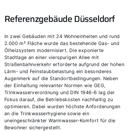
Referenzgebäude Düsseldorf
In zwei Gebäuden mit 24 Wohneinheiten und rund
2.000 m² Fläche wurde das bestehende Gas- und
Ölheizsystem modernisiert. Die exponierte
Stadtlage an einer vierspurigen Allee mit
Straßenbahnverkehr erforderte aufgrund der hohen
Lärm- und Feinstaubbelastung ein besonderes
Augenmerk auf die Standortbedingungen. Neben
der Einhaltung relevanter Normen wie GEG,
Trinkwasserverordnung und DIN 1946-6 lag der
Fokus darauf, die Betriebskosten nachhaltig zu
optimieren. Dabei wurden höchste Anforderungen
an die Trinkwasserhygiene sowie ein
uneingeschränkter Warmwasser-Komfort für die
Bewohner sichergestellt.