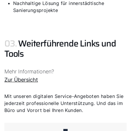
Nachhaltige Lösung für innerstädtische
Sanierungsprojekte
03.
Weiterführende Links und
Tools
Mehr Informationen?
Zur Übersicht
Mit unseren digitalen Service-Angeboten haben Sie
jederzeit professionelle Unterstützung. Und das im
Büro und Vorort bei Ihren Kunden.