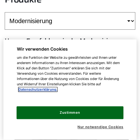
Unsere Empfehlung in der Modernisierung
Wir verwenden Cookies
Zur Produktübersicht
um die Funktion der Website zu gewährleisten und Ihnen unter
anderem Informationen zu Ihren Interessen anzuzeigen. Mit dem
Klick auf den Button "Zustimmen" erklären Sie sich mit der
Verwendung von Cookies einverstanden. Für weitere
CHA-16/20 und CHA-20/24
Informationen über die Nutzung von Cookies oder für Änderung
und Widerruf Ihrer Einstellungen klicken Sie bitte auf
Datenschutzerklärung.
Zustimmen
Nur notwendige Cookies