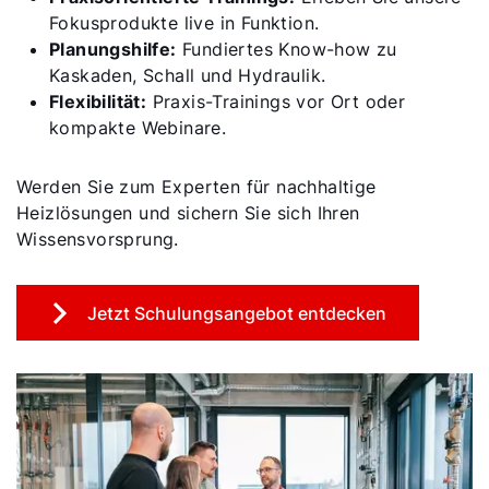
Fokusprodukte live in Funktion.
Planungshilfe:
Fundiertes Know-how zu
Kaskaden, Schall und Hydraulik.
Flexibilität:
Praxis-Trainings vor Ort oder
kompakte Webinare.
Werden Sie zum Experten für nachhaltige
Heizlösungen und sichern Sie sich Ihren
Wissensvorsprung.
Jetzt Schulungsangebot entdecken