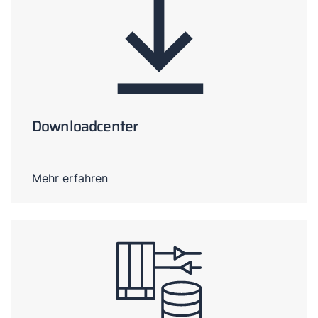
Downloadcenter
Mehr erfahren