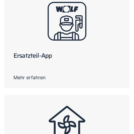
Ersatzteil-App
Mehr erfahren