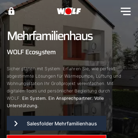
Mehrfamilienhaus
WOLF Ecosystem
Sicher planen mit System: Erfahren Sie, wie perfekt
abgestimmte Lösungen für Wärmepumpe, Lüftung und
Wohnungsstation Ihr Großprojekt vereinfachen. Mit
digitalen Tools und persönlicher Begleitung durch
WOLF.
Ein System. Ein Ansprechpartner. Volle
Unterstützung.
Salesfolder Mehrfamilienhaus