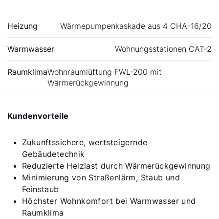
Heizung
Wärmepumpenkaskade aus 4 CHA-16/20
Warmwasser
Wohnungsstationen CAT-2
Raumklima
Wohnraumlüftung FWL-200 mit
Wärmerückgewinnung
Kundenvorteile
Zukunftssichere, wertsteigernde
Gebäudetechnik
Reduzierte Heizlast durch Wärmerückgewinnung
Minimierung von Straßenlärm, Staub und
Feinstaub
Höchster Wohnkomfort bei Warmwasser und
Raumklima