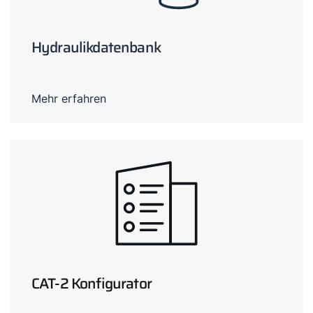
Hydraulikdatenbank
Mehr erfahren
CAT-2 Konfigurator