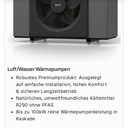
Luft/Wasser Wärmepumpen
Robustes Premiumprodukt: Ausgelegt
auf einfache Installation, hohen Komfort
& sicheren Langzeitbetrieb
Natürliches, umweltfreundliches Kältemittel
R290 ohne PFAS
Bis zu 100kW reine Wärmepumpenleistung in
Kaskade