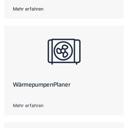
Mehr erfahren
WärmepumpenPlaner
Mehr erfahren