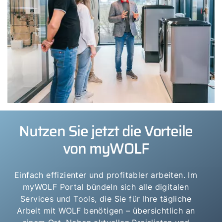
Nutzen Sie jetzt die Vorteile
von myWOLF
Einfach effizienter und profitabler arbeiten. Im
myWOLF Portal bündeln sich alle digitalen
Services und Tools, die Sie für Ihre tägliche
Arbeit mit WOLF benötigen – übersichtlich an