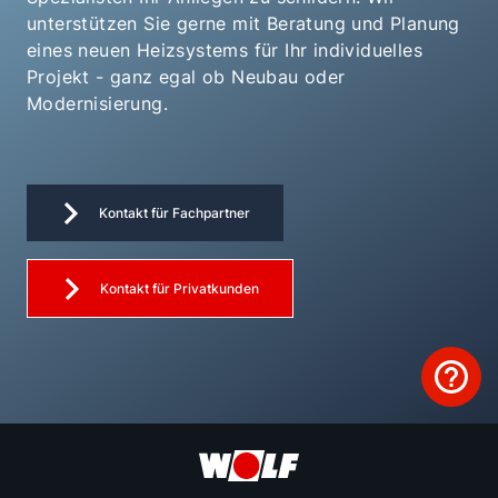
unterstützen Sie gerne mit Beratung und Planung
eines neuen Heizsystems für Ihr individuelles
Projekt - ganz egal ob Neubau oder
Modernisierung.
Kontakt für Fachpartner
Kontakt für Privatkunden