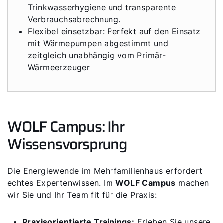
Trinkwasserhygiene und transparente
Verbrauchsabrechnung.
Flexibel einsetzbar: Perfekt auf den Einsatz
mit Wärmepumpen abgestimmt und
zeitgleich unabhängig vom Primär-
Wärmeerzeuger
WOLF Campus: Ihr
Wissensvorsprung
Die Energiewende im Mehrfamilienhaus erfordert
echtes Expertenwissen. Im
WOLF Campus
machen
wir Sie und Ihr Team fit für die Praxis:
Praxisorientierte Trainings:
Erleben Sie unsere