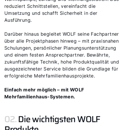
reduziert Schnittstellen, vereinfacht die
Umsetzung und schafft Sicherheit in der
Ausführung.
Darüber hinaus begleitet WOLF seine Fachpartner
über alle Projektphasen hinweg – mit praxisnahen
Schulungen, persönlicher Planungsunterstützung
und einem festen Ansprechpartner. Bewährte,
zukunftsfähige Technik, hohe Produktqualität und
ausgezeichneter Service bilden die Grundlage für
erfolgreiche Mehrfamilienhausprojekte.
Einfach mehr möglich – mit WOLF
Mehrfamilienhaus-Systemen.
02.
Die wichtigsten WOLF
Produkte