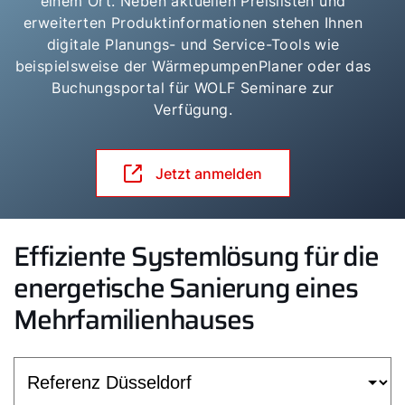
einem Ort. Neben aktuellen Preislisten und
erweiterten Produktinformationen stehen Ihnen
digitale Planungs- und Service-Tools wie
beispielsweise der WärmepumpenPlaner oder das
Buchungsportal für WOLF Seminare zur
Verfügung.
Jetzt anmelden
Effiziente Systemlösung für die
energetische Sanierung eines
Mehrfamilienhauses