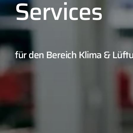
Services
für den Bereich Klima & Lüft