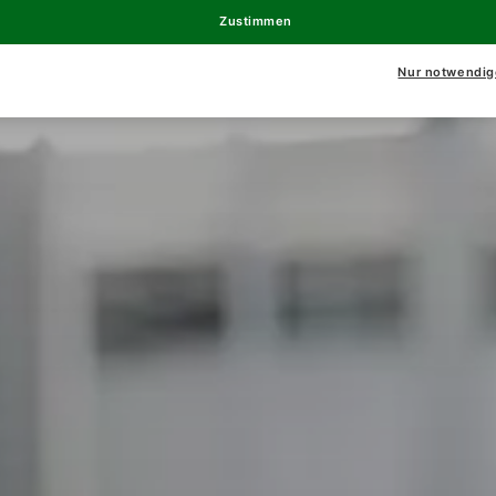
Zustimmen
Nur notwendig