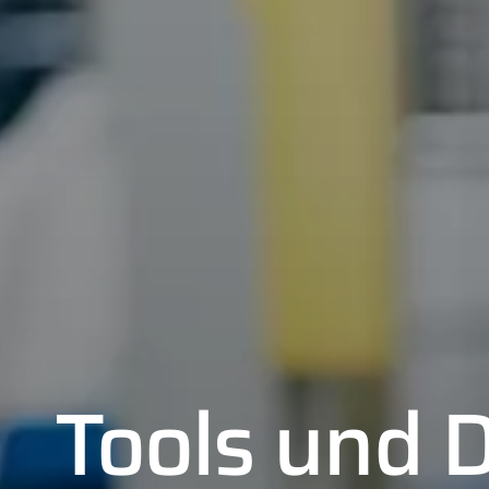
Tools und D