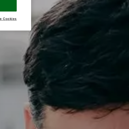
e Cookies