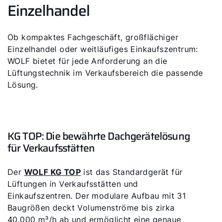
Einzelhandel
Ob kompaktes Fachgeschäft, großflächiger
Einzelhandel oder weitläufiges Einkaufszentrum:
WOLF bietet für jede Anforderung an die
Lüftungstechnik im Verkaufsbereich die passende
Lösung.
KG TOP: Die bewährte Dachgerätelösung
für Verkaufsstätten
Der
WOLF KG TOP
ist das Standardgerät für
Lüftungen in Verkaufsstätten und
Einkaufszentren. Der modulare Aufbau mit 31
Baugrößen deckt Volumenströme bis zirka
40.000 m³/h ab und ermöglicht eine genaue