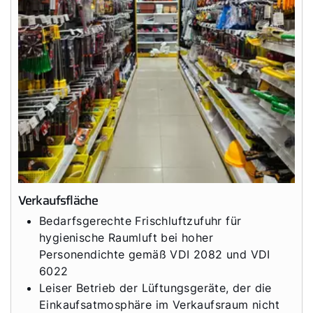
Verkaufsfläche
Bedarfsgerechte Frischluftzufuhr für
hygienische Raumluft bei hoher
Personendichte gemäß VDI 2082 und VDI
6022
Leiser Betrieb der Lüftungsgeräte, der die
Einkaufsatmosphäre im Verkaufsraum nicht