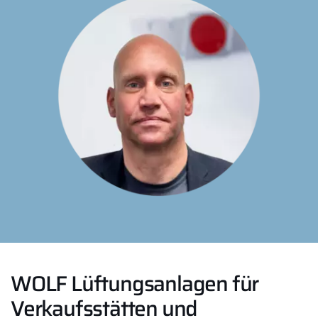
WOLF Lüftungsanlagen für
Verkaufsstätten und