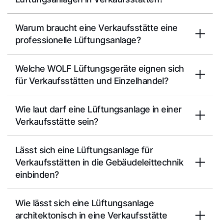
Warum braucht eine Verkaufsstätte eine
professionelle Lüftungsanlage?
Welche WOLF Lüftungsgeräte eignen sich
für Verkaufsstätten und Einzelhandel?
Wie laut darf eine Lüftungsanlage in einer
Verkaufsstätte sein?
Lässt sich eine Lüftungsanlage für
Verkaufsstätten in die Gebäudeleittechnik
einbinden?
Wie lässt sich eine Lüftungsanlage
architektonisch in eine Verkaufsstätte