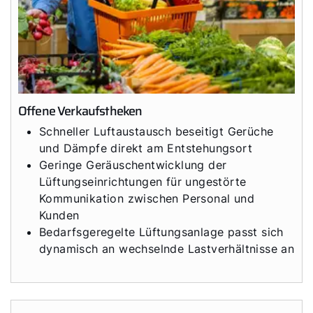
Offene Verkaufstheken
Schneller Luftaustausch beseitigt Gerüche
und Dämpfe direkt am Entstehungsort
Geringe Geräuschentwicklung der
Lüftungseinrichtungen für ungestörte
Kommunikation zwischen Personal und
Kunden
Bedarfsgeregelte Lüftungsanlage passt sich
dynamisch an wechselnde Lastverhältnisse an