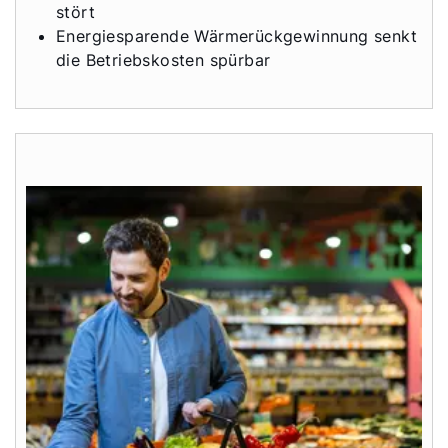
stört
Energiesparende Wärmerückgewinnung senkt
die Betriebskosten spürbar