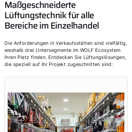
Maßgeschneiderte
Lüftungstechnik für alle
Bereiche im Einzelhandel
Die Anforderungen in Verkaufsstätten sind vielfältig,
weshalb drei Untersegmente im WOLF Ecosystem
ihren Platz finden. Entdecken Sie Lüftungslösungen,
die speziell auf Ihr Projekt zugeschnitten sind: