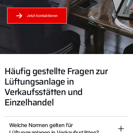
Jetzt kontaktieren
Häufig gestellte Fragen zur
Lüftungsanlage in
Verkaufsstätten und
Einzelhandel
Welche Normen gelten für
Lüftungsanlagen in Verkaufsstätten?