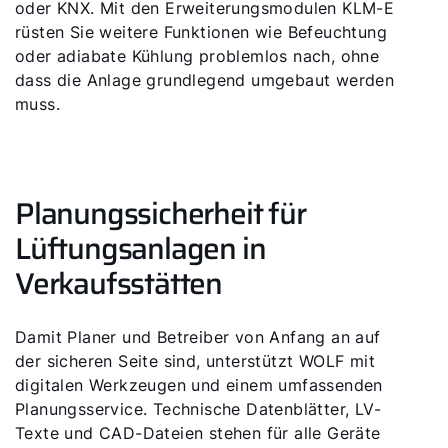
oder KNX. Mit den Erweiterungsmodulen KLM-E
rüsten Sie weitere Funktionen wie Befeuchtung
oder adiabate Kühlung problemlos nach, ohne
dass die Anlage grundlegend umgebaut werden
muss.
Planungssicherheit für
Lüftungsanlagen in
Verkaufsstätten
Damit Planer und Betreiber von Anfang an auf
der sicheren Seite sind, unterstützt WOLF mit
digitalen Werkzeugen und einem umfassenden
Planungsservice. Technische Datenblätter, LV-
Texte und CAD-Dateien stehen für alle Geräte