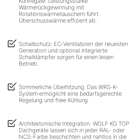
Kühlregale: Leistungsstarke
Wärmerückgewinnung mit
Rotationswärmetauschern führt
Überschusswärme effizient ab.
Schallschutz: EC-Ventilatoren der neuesten
Generation und optional integrierte
Schalldämpfer sorgen für einen leisen
Betrieb.
Sommerliche Überhitzung: Das WRS-K-
System ermöglicht eine bedarfsgerechte
Regelung und freie Kühlung.
Architektonische Integration: WOLF KG TOP
Dachgeräte lassen sich in jeder RAL- oder
NCS-Farbe beschichten und nahtlos in die