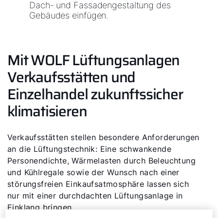
Dach- und Fassadengestaltung des
Gebäudes einfügen.
Mit WOLF Lüftungsanlagen
Verkaufsstätten und
Einzelhandel zukunftssicher
klimatisieren
Verkaufsstätten stellen besondere Anforderungen
an die Lüftungstechnik: Eine schwankende
Personendichte, Wärmelasten durch Beleuchtung
und Kühlregale sowie der Wunsch nach einer
störungsfreien Einkaufsatmosphäre lassen sich
nur mit einer durchdachten Lüftungsanlage in
Einklang bringen.