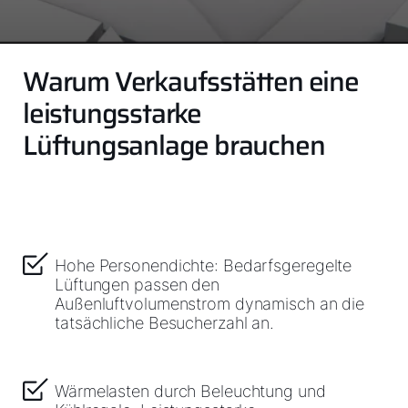
Warum Verkaufsstätten eine
leistungsstarke
Lüftungsanlage brauchen
Hohe Personendichte: Bedarfsgeregelte
Lüftungen passen den
Außenluftvolumenstrom dynamisch an die
tatsächliche Besucherzahl an.
Wärmelasten durch Beleuchtung und