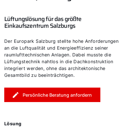
Lüftungslösung für das größte
Einkaufszentrum Salzburgs
Der Europark Salzburg stellte hohe Anforderungen
an die Luftqualität und Energieeffizienz seiner
raumlufttechnischen Anlagen. Dabei musste die
Lüftungstechnik nahtlos in die Dachkonstruktion
integriert werden, ohne das architektonische
Gesamtbild zu beeinträchtigen.
Persönliche Beratung anfordern
Lösung