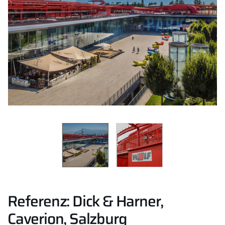
Referenz: Dick & Harner,
Caverion, Salzburg