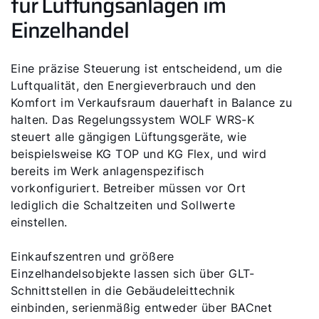
für Lüftungsanlagen im
Einzelhandel
Eine präzise Steuerung ist entscheidend, um die
Luftqualität, den Energieverbrauch und den
Komfort im Verkaufsraum dauerhaft in Balance zu
halten. Das Regelungssystem WOLF WRS-K
steuert alle gängigen Lüftungsgeräte, wie
beispielsweise KG TOP und KG Flex, und wird
bereits im Werk anlagenspezifisch
vorkonfiguriert. Betreiber müssen vor Ort
lediglich die Schaltzeiten und Sollwerte
einstellen.
Einkaufszentren und größere
Einzelhandelsobjekte lassen sich über GLT-
Schnittstellen in die Gebäudeleittechnik
einbinden, serienmäßig entweder über BACnet