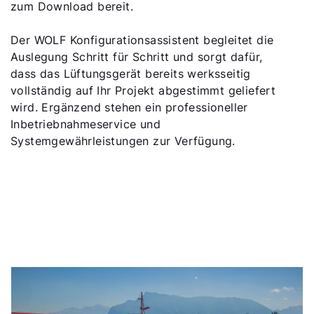
zum Download bereit.
Der WOLF Konfigurationsassistent begleitet die
Auslegung Schritt für Schritt und sorgt dafür,
dass das Lüftungsgerät bereits werksseitig
vollständig auf Ihr Projekt abgestimmt geliefert
wird. Ergänzend stehen ein professioneller
Inbetriebnahmeservice und
Systemgewährleistungen zur Verfügung.