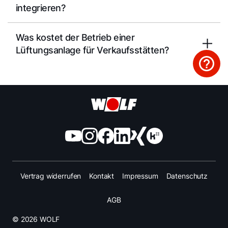
integrieren?
Was kostet der Betrieb einer
Lüftungsanlage für Verkaufsstätten?
Vertrag widerrufen
Kontakt
Impressum
Datenschutz
AGB
© 2026 WOLF