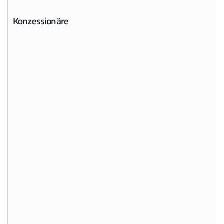
Konzessionäre