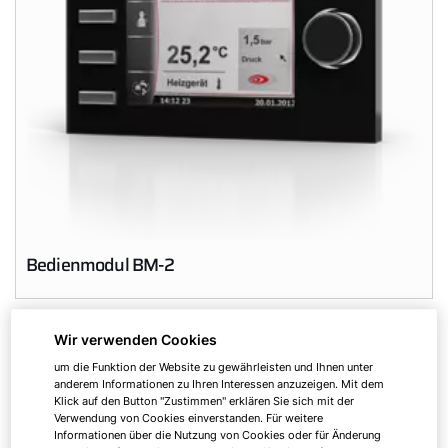
Bedienmodul BM-2
Wir verwenden Cookies
um die Funktion der Website zu gewährleisten und Ihnen unter
anderem Informationen zu Ihren Interessen anzuzeigen. Mit dem
Klick auf den Button "Zustimmen" erklären Sie sich mit der
Verwendung von Cookies einverstanden. Für weitere
Informationen über die Nutzung von Cookies oder für Änderung