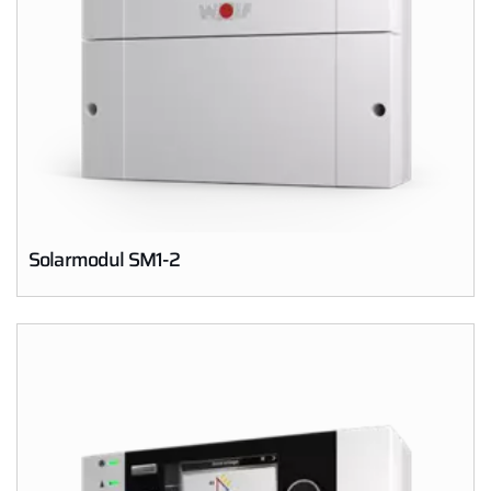
Solarmodul SM1-2