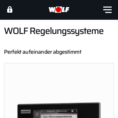
WOLF Regelungssysteme
Perfekt aufeinander abgestimmt