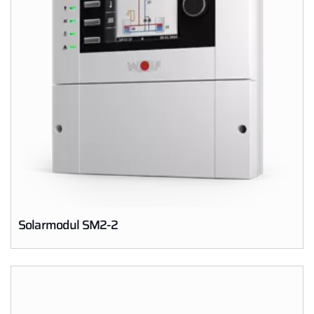
Solarmodul SM2-2