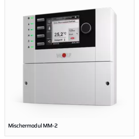
Mischermodul MM-2