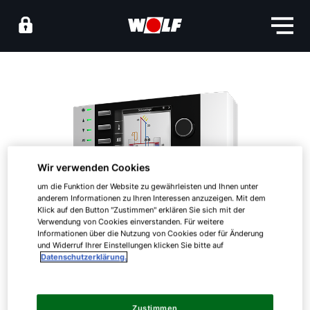
Wir verwenden Cookies
um die Funktion der Website zu gewährleisten und Ihnen unter
anderem Informationen zu Ihren Interessen anzuzeigen. Mit dem
Klick auf den Button "Zustimmen" erklären Sie sich mit der
Verwendung von Cookies einverstanden. Für weitere
Informationen über die Nutzung von Cookies oder für Änderung
und Widerruf Ihrer Einstellungen klicken Sie bitte auf
Datenschutzerklärung.
Zustimmen