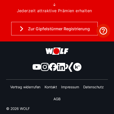
↓
Jederzeit attraktive Prämien erhalten
Zur Gipfelstürmer Registrierung
Vertrag widerrufen
Kontakt
Impressum
Datenschutz
AGB
© 2026 WOLF