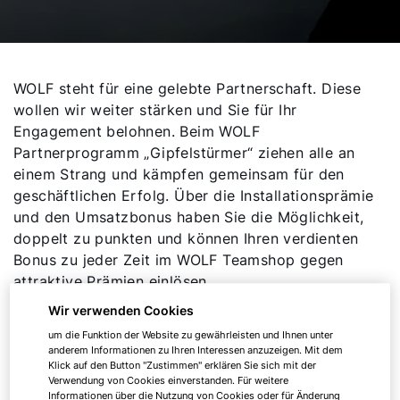
WOLF steht für eine gelebte Partnerschaft. Diese
wollen wir weiter stärken und Sie für Ihr
Engagement belohnen. Beim WOLF
Partnerprogramm „Gipfelstürmer“ ziehen alle an
einem Strang und kämpfen gemeinsam für den
geschäftlichen Erfolg. Über die Installationsprämie
und den Umsatzbonus haben Sie die Möglichkeit,
doppelt zu punkten und können Ihren verdienten
Bonus zu jeder Zeit im WOLF Teamshop gegen
attraktive Prämien einlösen.
Wir verwenden Cookies
um die Funktion der Website zu gewährleisten und Ihnen unter
anderem Informationen zu Ihren Interessen anzuzeigen. Mit dem
Klick auf den Button "Zustimmen" erklären Sie sich mit der
Verwendung von Cookies einverstanden. Für weitere
Informationen über die Nutzung von Cookies oder für Änderung