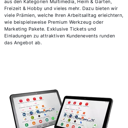
aus den Kategorien Multimedia, Heim & Garten,
Freizeit & Hobby und vieles mehr. Dazu bieten wir
viele Prämien, welche Ihren Arbeitsalltag erleichtern,
wie beispielsweise Premium Werkzeug oder
Marketing Pakete. Exklusive Tickets und
Einladungen zu attraktiven Kundenevents runden
das Angebot ab.