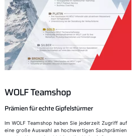
WOLF Teamshop
Prämien für echte Gipfelstürmer
Im WOLF Teamshop haben Sie jederzeit Zugriff auf
eine große Auswahl an hochwertigen Sachprämien