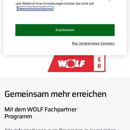
und Widerruf Ihrer Einstellungen klicken Sie bitte auf
Datenschutzerklärung.
Zustimmen
Nur notwendige Cookies
Gemeinsam mehr erreichen
Mit dem WOLF Fachpartner
Programm