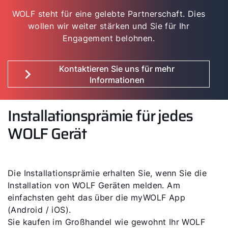
WOLF steht für eine gelebte Partnerschaft. Dies
wollen wir weiter stärken und Sie für Ihr
Engagement belohnen.
Kontaktieren Sie uns für mehr
Informationen
Installationsprämie für jedes
WOLF Gerät
Die Installationsprämie erhalten Sie, wenn Sie die
Installation von WOLF Geräten melden. Am
einfachsten geht das über die myWOLF App
(Android / iOS).
Sie kaufen im Großhandel wie gewohnt Ihr WOLF