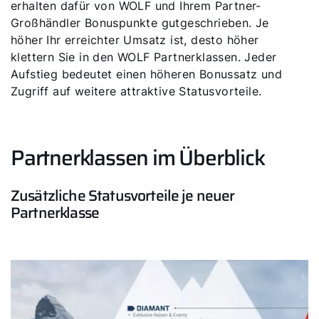
erhalten dafür von WOLF und Ihrem Partner-
Großhändler Bonuspunkte gutgeschrieben. Je
höher Ihr erreichter Umsatz ist, desto höher
klettern Sie in den WOLF Partnerklassen. Jeder
Aufstieg bedeutet einen höheren Bonussatz und
Zugriff auf weitere attraktive Statusvorteile.
Partnerklassen im Überblick
Zusätzliche Statusvorteile je neuer
Partnerklasse