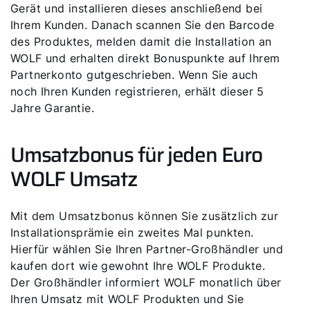
Gerät und installieren dieses anschließend bei
Ihrem Kunden. Danach scannen Sie den Barcode
des Produktes, melden damit die Installation an
WOLF und erhalten direkt Bonuspunkte auf Ihrem
Partnerkonto gutgeschrieben. Wenn Sie auch
noch Ihren Kunden registrieren, erhält dieser 5
Jahre Garantie.
Umsatzbonus für jeden Euro
WOLF Umsatz
Mit dem Umsatzbonus können Sie zusätzlich zur
Installationsprämie ein zweites Mal punkten.
Hierfür wählen Sie Ihren Partner-Großhändler und
kaufen dort wie gewohnt Ihre WOLF Produkte.
Der Großhändler infor­miert WOLF monatlich über
Ihren Umsatz mit WOLF Produkten und Sie