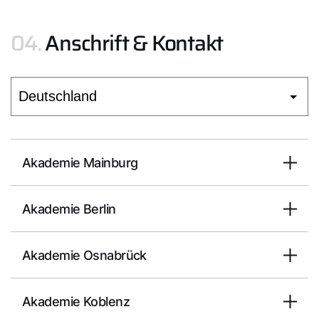
04.
Anschrift & Kontakt
Akademie Mainburg
Akademie Berlin
Akademie Osnabrück
Akademie Koblenz