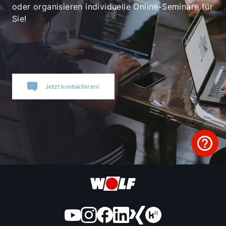
oder organisieren individuelle Online-Seminare für
Sie!
Jetzt kontaktieren!