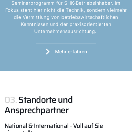
Seminarprogramm für SHK-Betriebsinhaber. Im
Fokus steht hier nicht die Technik, sondern vielmehr
die Vermittlung von betriebswirtschaftlichen
Kenntnissen und der praxisorientierten
Unternehmensausrichtung.
Mehr erfahren
03.
Standorte und
Ansprechpartner
National & International - Voll auf Sie