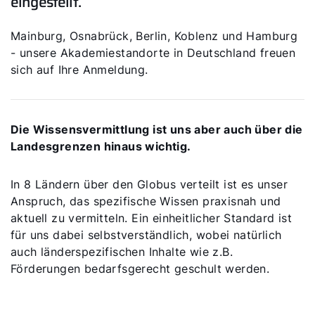
eingestellt.
Mainburg, Osnabrück, Berlin, Koblenz und Hamburg
- unsere Akademiestandorte in Deutschland freuen
sich auf Ihre Anmeldung.
Die Wissensvermittlung ist uns aber auch über die
Landesgrenzen hinaus wichtig.
In 8 Ländern über den Globus verteilt ist es unser
Anspruch, das spezifische Wissen praxisnah und
aktuell zu vermitteln. Ein einheitlicher Standard ist
für uns dabei selbstverständlich, wobei natürlich
auch länderspezifischen Inhalte wie z.B.
Förderungen bedarfsgerecht geschult werden.