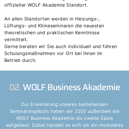
offizieller WOLF Akademie Standort.
An allen Standorten werden in Heizungs-,
Lüftungs- und Klimaseminaren die neuesten
theoretischen und praktischen Kenntnisse
vermittelt.
Gerne beraten wir Sie auch individuell und führen
Schulungsmaßnahmen vor Ort bei Ihnen im
Betrieb durch.
02.
WOLF Business Akademie
Zur Erweiterung unseres bestehenden
Seminarangebots haben wir 2020 außerdem die
WOLF Business Akademie als zweite Säule
aufgebaut. Dabei handelt es sich um ein modulares