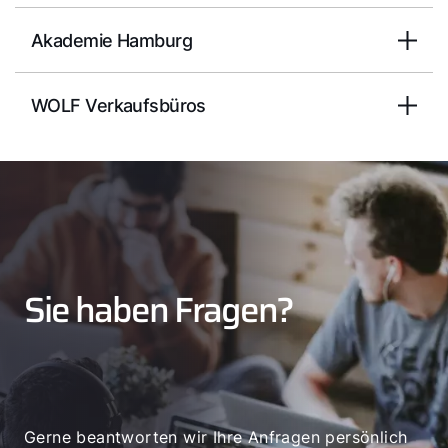
Akademie Hamburg
WOLF Verkaufsbüros
Sie haben Fragen?
Gerne beantworten wir Ihre Anfragen persönlich