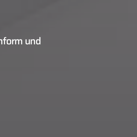
onform und