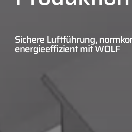
Sichere Luftführung, normk
energieeffizient mit WOLF