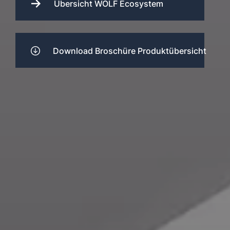
Übersicht WOLF Ecosystem
Download Broschüre Produktübersicht