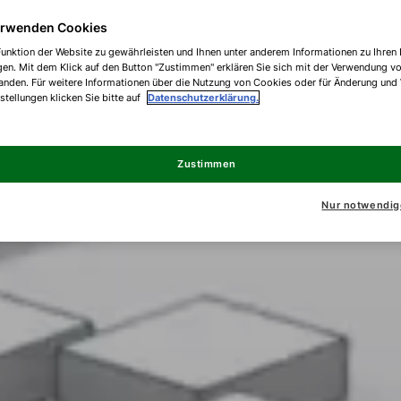
erwenden Cookies
unktion der Website zu gewährleisten und Ihnen unter anderem Informationen zu Ihren 
gen. Mit dem Klick auf den Button "Zustimmen" erklären Sie sich mit der Verwendung v
anden. Für weitere Informationen über die Nutzung von Cookies oder für Änderung und
nstellungen klicken Sie bitte auf
Datenschutzerklärung.
Zustimmen
Nur notwendig