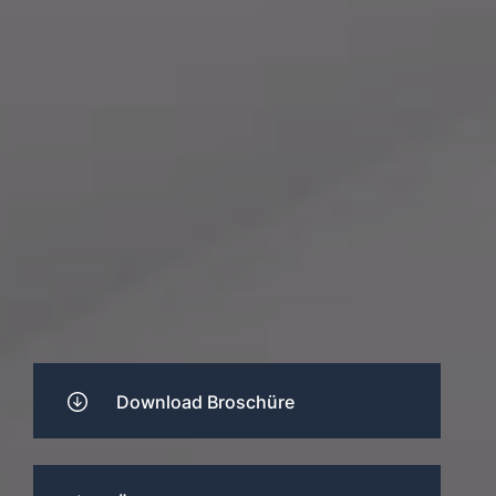
Download Broschüre