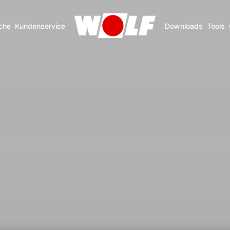
che
Kundenservice
Downloads
Tools