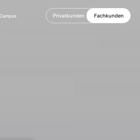
Privatkunden
Fachkunden
Campus