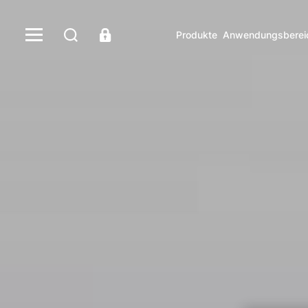
Produkte
Anwendungsberei