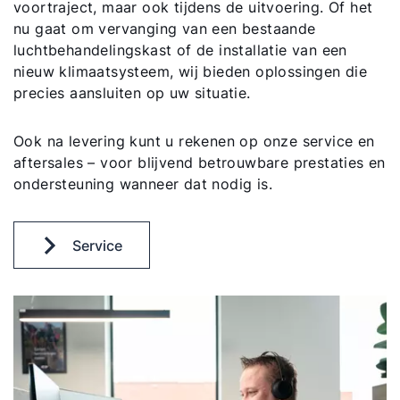
voortraject, maar ook tijdens de uitvoering. Of het
nu gaat om vervanging van een bestaande
luchtbehandelingskast of de installatie van een
nieuw klimaatsysteem, wij bieden oplossingen die
precies aansluiten op uw situatie.
Ook na levering kunt u rekenen op onze service en
aftersales – voor blijvend betrouwbare prestaties en
ondersteuning wanneer dat nodig is.
Service