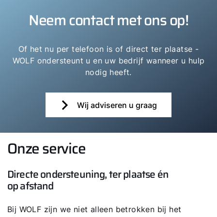
Neem contact met ons op!
Of het nu per telefoon is of direct ter plaatse -
WOLF ondersteunt u en uw bedrijf wanneer u hulp
nodig heeft.
Wij adviseren u graag
Onze service
Directe ondersteuning, ter plaatse én
op afstand
Bij WOLF zijn we niet alleen betrokken bij het