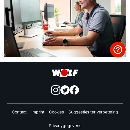
Contact
Imprint
Cookies
Suggesties ter verbetering
Privacygegevens