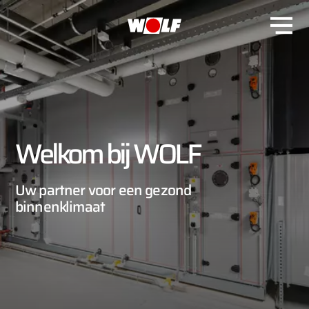
Welkom bij WOLF
Uw partner voor een gezond
binnenklimaat