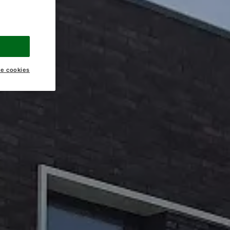
ke cookies