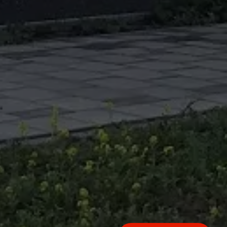
Ook interessant?