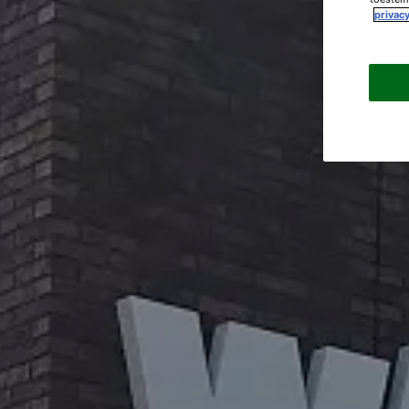
privacy