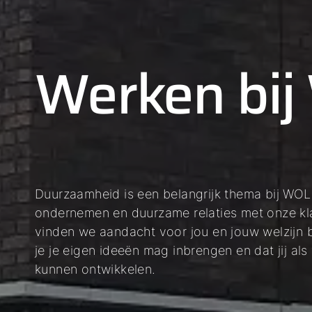
Werken bi
Duurzaamheid is een belangrijk thema bij WO
ondernemen en duurzame relaties met onze kl
vinden we aandacht voor jou en jouw welzijn 
je je eigen ideeën mag inbrengen en dat jij al
kunnen ontwikkelen.