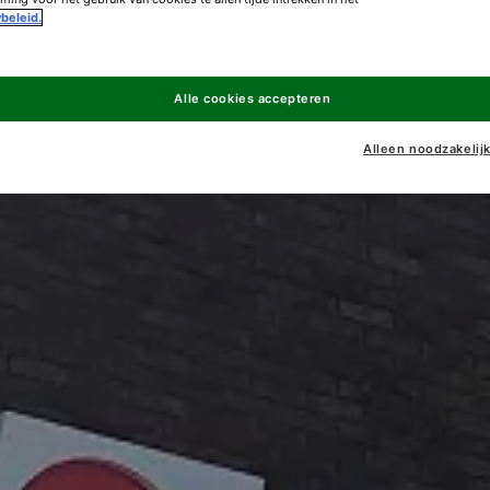
beleid.
Alle cookies accepteren
Alleen noodzakelij