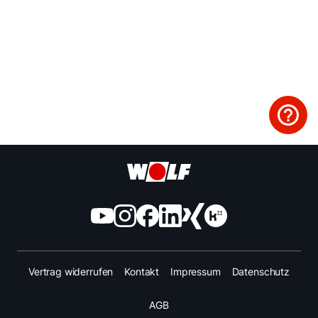
Vertrag widerrufen
Kontakt
Impressum
Datenschutz
AGB