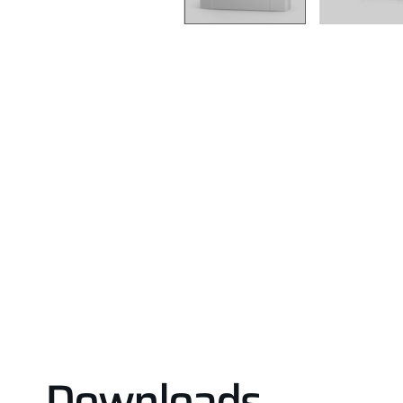
Downloads