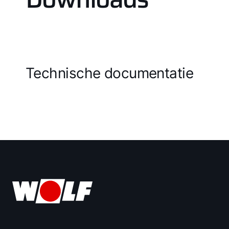
Technische documentatie