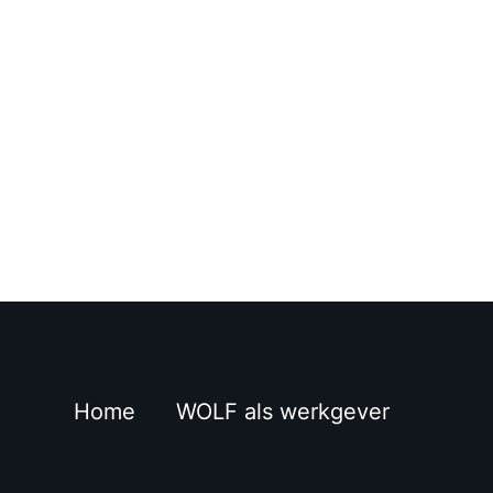
Home
WOLF als werkgever