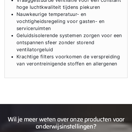
hoge luchtkwaliteit tijdens piekuren
Nauwkeurige temperatuur- en
vochtigheidsregeling voor gasten- en
serviceruimten
Geluidsisolerende systemen zorgen voor een
ontspannen sfeer zonder storend
ventilatorgeluid
Krachtige filters voorkomen de verspreiding
van verontreinigende stoffen en allergenen
Wil je meer weten over onze producten voor
onderwijsinstellingen?