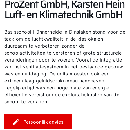
ProZent GmbH, Karsten Hein
Luft- en Klimatechnik GmbH
Basisschool Hühnerheide in Dinslaken stond voor de
taak om de luchtkwaliteit in de klaslokalen
duurzaam te verbeteren zonder de
schoolactiviteiten te verstoren of grote structurele
veranderingen door te voeren. Vooral de integratie
van het ventilatiesysteem in het bestaande gebouw
was een uitdaging. De units moesten ook een
extreem laag geluidsdrukniveau handhaven.
Tegelijkertijd was een hoge mate van energie-
efficiëntie vereist om de exploitatiekosten van de
school te verlagen.
Persoonlijk advies