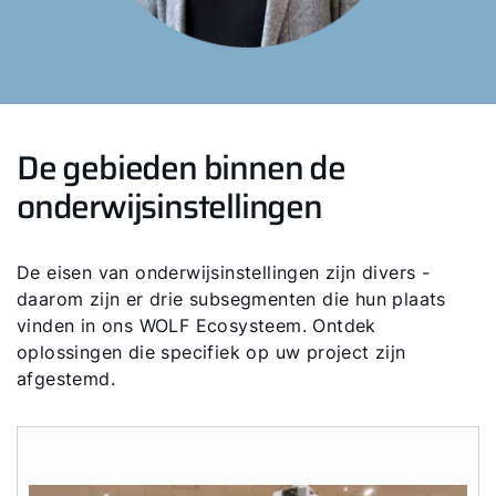
De gebieden binnen de
onderwijsinstellingen
De eisen van onderwijsinstellingen zijn divers -
daarom zijn er drie subsegmenten die hun plaats
vinden in ons WOLF Ecosysteem. Ontdek
oplossingen die specifiek op uw project zijn
afgestemd.