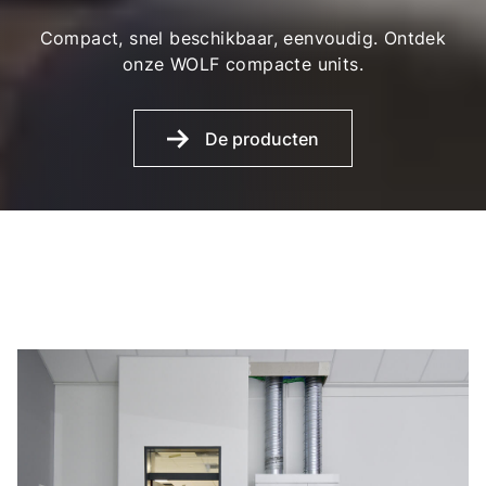
Compact, snel beschikbaar, eenvoudig. Ontdek
onze WOLF compacte units.
De producten