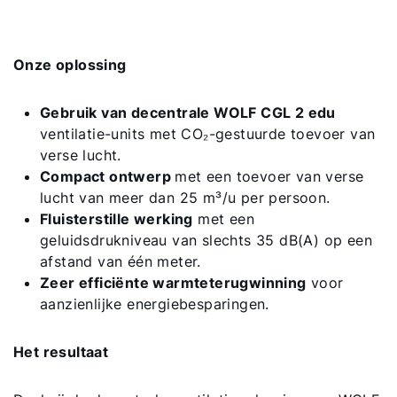
Onze oplossing
Gebruik van decentrale WOLF CGL 2 edu
ventilatie-units met CO₂-gestuurde toevoer van
verse lucht.
Compact ontwerp
met een toevoer van verse
lucht van meer dan 25 m³/u per persoon.
Fluisterstille werking
met een
geluidsdrukniveau van slechts 35 dB(A) op een
afstand van één meter.
Zeer efficiënte warmteterugwinning
voor
aanzienlijke energiebesparingen.
Het resultaat