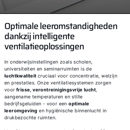
Optimale leeromstandigheden
dankzij intelligente
ventilatieoplossingen
In onderwijsinstellingen zoals scholen,
universiteiten en seminarruimten is de
luchtkwaliteit
cruciaal voor concentratie, welzijn
en prestaties. Onze ventilatiesystemen zorgen
voor
frisse, verontreinigingsvrije lucht
,
aangename temperaturen en stille
bedrijfsgeluiden - voor een
optimale
leeromgeving
en hygiënische binnenlucht in
drukbezochte ruimten.