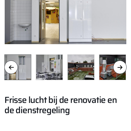
Frisse lucht bij de renovatie en
de dienstregeling