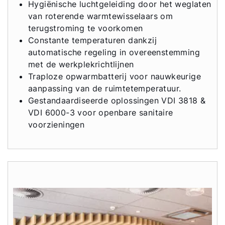
Hygiënische luchtgeleiding door het weglaten
van roterende warmtewisselaars om
terugstroming te voorkomen
Constante temperaturen dankzij
automatische regeling in overeenstemming
met de werkplekrichtlijnen
Traploze opwarmbatterij voor nauwkeurige
aanpassing van de ruimtetemperatuur.
Gestandaardiseerde oplossingen VDI 3818 &
VDI 6000-3 voor openbare sanitaire
voorzieningen