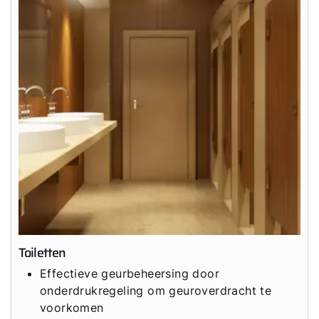
Toiletten
Effectieve geurbeheersing door
onderdrukregeling om geuroverdracht te
voorkomen