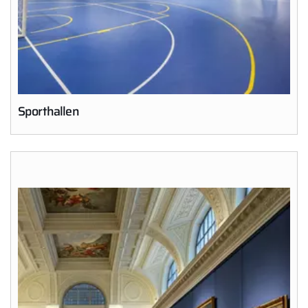
Sporthallen