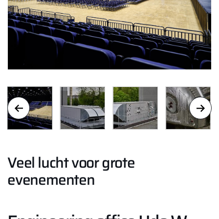
Veel lucht voor grote
evenementen