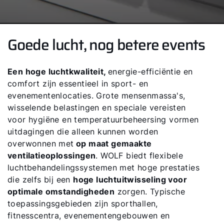
Goede lucht, nog betere events
Een hoge luchtkwaliteit,
energie-efficiëntie en
comfort zijn essentieel in sport- en
evenementenlocaties. Grote mensenmassa's,
wisselende belastingen en speciale vereisten
voor hygiëne en temperatuurbeheersing vormen
uitdagingen die alleen kunnen worden
overwonnen met
op maat gemaakte
ventilatieoplossingen
. WOLF biedt flexibele
luchtbehandelingssystemen met hoge prestaties
die zelfs bij een
hoge luchtuitwisseling voor
optimale omstandigheden
zorgen. Typische
toepassingsgebieden zijn sporthallen,
fitnesscentra, evenementengebouwen en