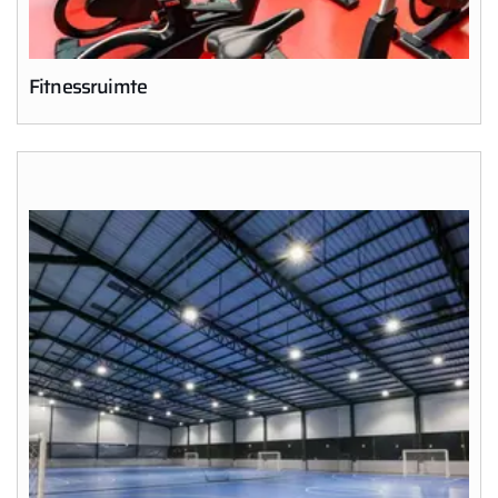
Fitnessruimte