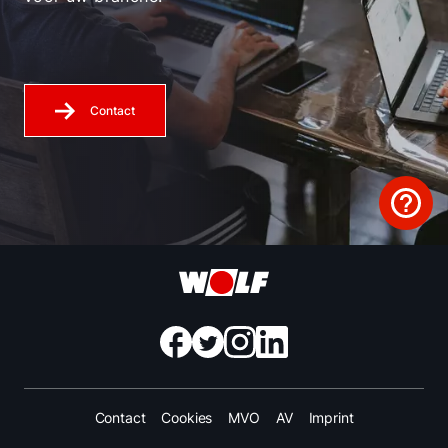
Contact
Contact
Cookies
MVO
AV
Imprint