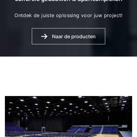
Ontdek de juiste oplossing voor juw project!
Naar de producten