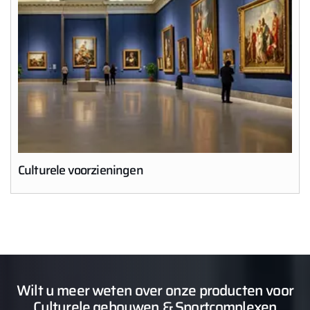
Culturele voorzieningen
Wilt u meer weten over onze producten voor
Culturele gebouwen & Sportcomplexen