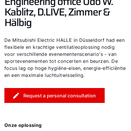
Engineering office Udo W.
Kablitz, D.LIVE, Zimmer &
Hälbig
De Mitsubishi Electric HALLE in Düsseldorf had een
flexibele en krachtige ventilatieoplossing nodig
voor verschillende evenementenscenario's - van
sportevenementen tot concerten en beurzen. De
focus lag op hoge hygiëne-eisen, energie-efficiëntie
en een maximale luchtuitwisseling.
Request a personal consultation
Onze oplossing