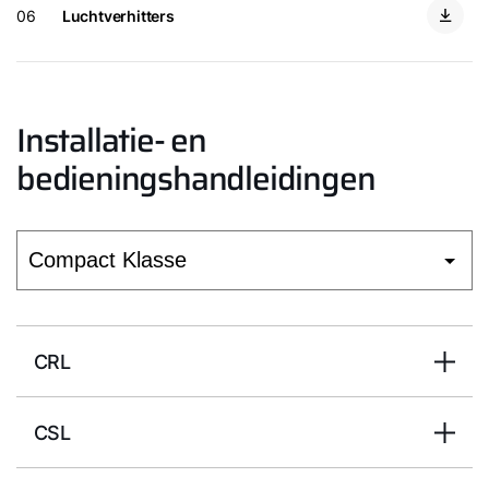
06
Luchtverhitters
Installatie- en
bedieningshandleidingen
CRL
CSL