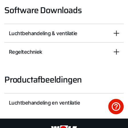
Software Downloads
Luchtbehandeling & ventilatie
Regeltechniek
Productafbeeldingen
Luchtbehandeling en ventilatie