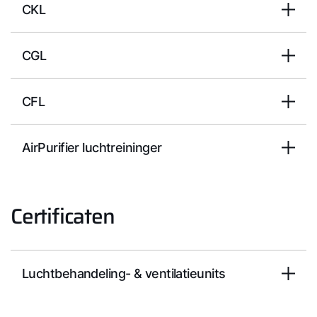
CKL
CGL
CFL
AirPurifier luchtreininger
Certificaten
Luchtbehandeling- & ventilatieunits