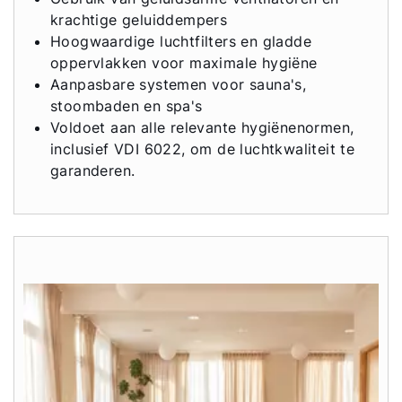
krachtige geluiddempers
Hoogwaardige luchtfilters en gladde
oppervlakken voor maximale hygiëne
Aanpasbare systemen voor sauna's,
stoombaden en spa's
Voldoet aan alle relevante hygiënenormen,
inclusief VDI 6022, om de luchtkwaliteit te
garanderen.