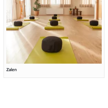
Zalen