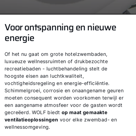
Voor ontspanning en nieuwe
energie
Of het nu gaat om grote hotelzwembaden,
luxueuze wellnessruimten of drukbezochte
recreatiebaden - luchtbehandeling stelt de
hoogste eisen aan luchtkwaliteit,
vochtigheidsregeling en energie-efficiëntie.
Schimmelgroei, corrosie en onaangename geuren
moeten consequent worden voorkomen terwijl er
een aangename atmosfeer voor de gasten wordt
gecreëerd. WOLF biedt
op maat gemaakte
ventilatieoplossingen
voor elke zwembad- en
wellnessomgeving.