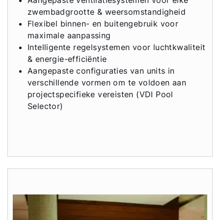
zwembadgrootte & weersomstandigheid
Flexibel binnen- en buitengebruik voor
maximale aanpassing
Intelligente regelsystemen voor luchtkwaliteit
& energie-efficiëntie
Aangepaste configuraties van units in
verschillende vormen om te voldoen aan
projectspecifieke vereisten (VDI Pool
Selector)