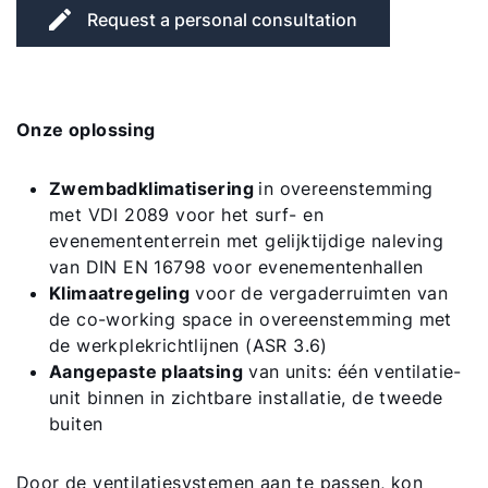
Request a personal consultation
Onze oplossing
Zwembadklimatisering
in overeenstemming
met VDI 2089 voor het surf- en
evenemententerrein met gelijktijdige naleving
van DIN EN 16798 voor evenementenhallen
Klimaatregeling
voor de vergaderruimten van
de co-working space in overeenstemming met
de werkplekrichtlijnen (ASR 3.6)
Aangepaste plaatsing
van units: één ventilatie-
unit binnen in zichtbare installatie, de tweede
buiten
Door de ventilatiesystemen aan te passen, kon