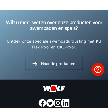
Wilt u meer weten over onze producten voor
zwembaden en spa's?
Ontdek onze speciale zwembaduitrusting met KG
Flex Pool en CKL-Pool.
Naar de producten