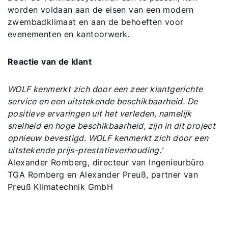
worden voldaan aan de eisen van een modern
zwembadklimaat en aan de behoeften voor
evenementen en kantoorwerk.
Reactie van de klant
WOLF kenmerkt zich door een zeer klantgerichte
service en een uitstekende beschikbaarheid. De
positieve ervaringen uit het verleden, namelijk
snelheid en hoge beschikbaarheid, zijn in dit project
opnieuw bevestigd. WOLF kenmerkt zich door een
uitstekende prijs-prestatieverhouding.'
Alexander Romberg, directeur van Ingenieurbüro
TGA Romberg en Alexander Preuß, partner van
Preuß Klimatechnik GmbH