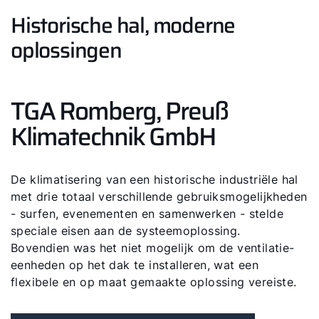
Historische hal, moderne
oplossingen
TGA Romberg, Preuß
Klimatechnik GmbH
De klimatisering van een historische industriële hal
met drie totaal verschillende gebruiksmogelijkheden
- surfen, evenementen en samenwerken - stelde
speciale eisen aan de systeemoplossing.
Bovendien was het niet mogelijk om de ventilatie-
eenheden op het dak te installeren, wat een
flexibele en op maat gemaakte oplossing vereiste.