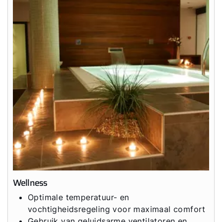
Wellness
Optimale temperatuur- en
vochtigheidsregeling voor maximaal comfort
Gebruik van geluidsarme ventilatoren en