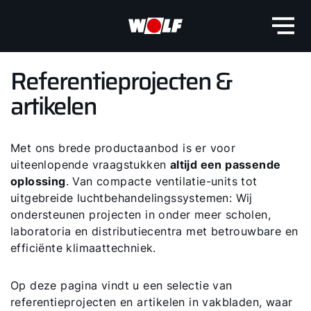
Referentieprojecten &
artikelen
Met ons brede productaanbod is er voor
uiteenlopende vraagstukken
altijd een passende
oplossing
. Van compacte ventilatie-units tot
uitgebreide luchtbehandelingssystemen: Wij
ondersteunen projecten in onder meer scholen,
laboratoria en distributiecentra met betrouwbare en
efficiënte klimaattechniek.
Op deze pagina vindt u een selectie van
referentieprojecten en artikelen in vakbladen, waar