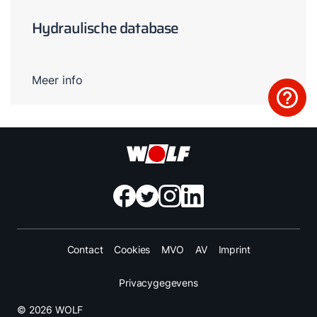
Hydraulische database
Meer info
Contact
Cookies
MVO
AV
Imprint
Privacygegevens
© 2026 WOLF