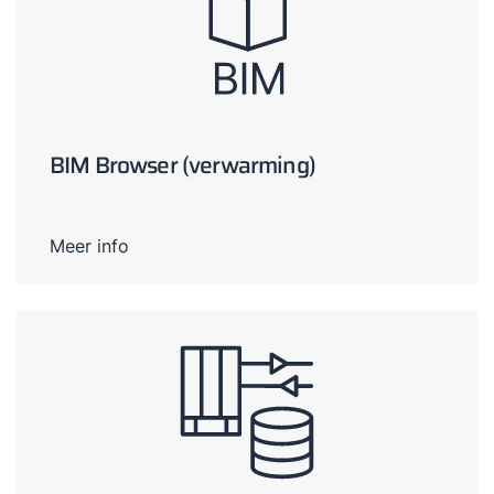
BIM Browser (verwarming)
Meer info