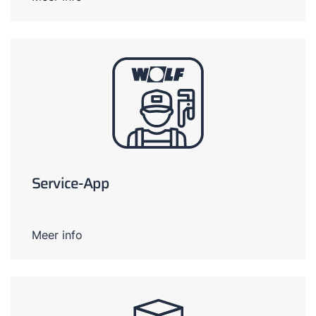
Service-App
Meer info