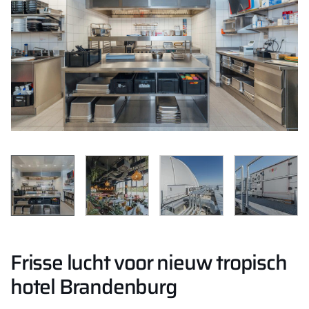
Frisse lucht voor nieuw tropisch
hotel Brandenburg