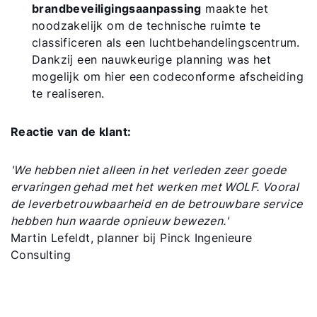
brandbeveiligingsaanpassing
maakte het
noodzakelijk om de technische ruimte te
classificeren als een luchtbehandelingscentrum.
Dankzij een nauwkeurige planning was het
mogelijk om hier een codeconforme afscheiding
te realiseren.
Reactie van de klant:
'We hebben niet alleen in het verleden zeer goede
ervaringen gehad met het werken met WOLF. Vooral
de leverbetrouwbaarheid en de betrouwbare service
hebben hun waarde opnieuw bewezen.'
Martin Lefeldt, planner bij Pinck Ingenieure
Consulting