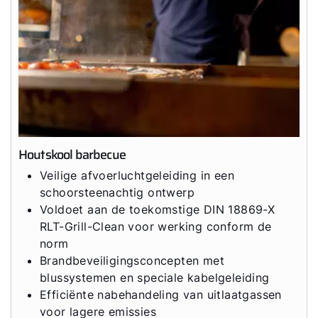
Houtskool barbecue
Veilige afvoerluchtgeleiding in een
schoorsteenachtig ontwerp
Voldoet aan de toekomstige DIN 18869-X
RLT-Grill-Clean voor werking conform de
norm
Brandbeveiligingsconcepten met
blussystemen en speciale kabelgeleiding
Efficiënte nabehandeling van uitlaatgassen
voor lagere emissies