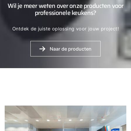
Wil je meer weten over onze producten voor
professionele keukens?
Ontdek de juiste oplossing voor jouw project!
Naar de producten