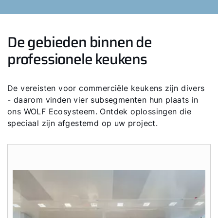
De gebieden binnen de
professionele keukens
De vereisten voor commerciële keukens zijn divers
- daarom vinden vier subsegmenten hun plaats in
ons WOLF Ecosysteem. Ontdek oplossingen die
speciaal zijn afgestemd op uw project.