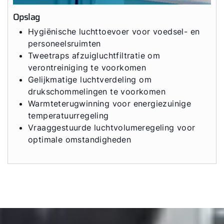
Opslag
Hygiënische luchttoevoer voor voedsel- en
personeelsruimten
Tweetraps afzuigluchtfiltratie om
verontreiniging te voorkomen
Gelijkmatige luchtverdeling om
drukschommelingen te voorkomen
Warmteterugwinning voor energiezuinige
temperatuurregeling
Vraaggestuurde luchtvolumeregeling voor
optimale omstandigheden