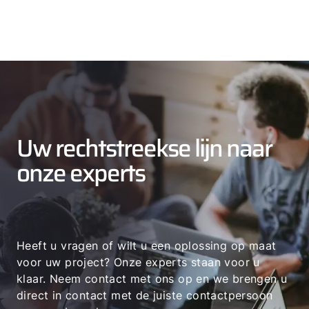
Uw rechtstreekse lijn naar
onze experts
Heeft u vragen of wilt u een oplossing op maat
voor uw project? Onze experts staan voor u
klaar. Neem contact met ons op en we brengen u
direct in contact met de juiste contactpersoon