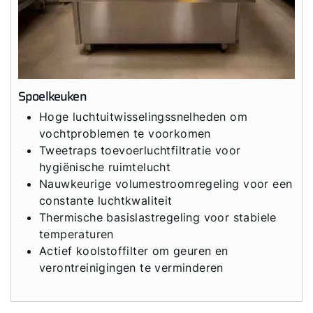
Spoelkeuken
Hoge luchtuitwisselingssnelheden om
vochtproblemen te voorkomen
Tweetraps toevoerluchtfiltratie voor
hygiënische ruimtelucht
Nauwkeurige volumestroomregeling voor een
constante luchtkwaliteit
Thermische basislastregeling voor stabiele
temperaturen
Actief koolstoffilter om geuren en
verontreinigingen te verminderen