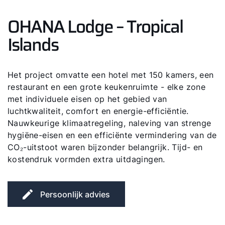
OHANA Lodge – Tropical
Islands
Het project omvatte een hotel met 150 kamers, een
restaurant en een grote keukenruimte - elke zone
met individuele eisen op het gebied van
luchtkwaliteit, comfort en energie-efficiëntie.
Nauwkeurige klimaatregeling, naleving van strenge
hygiëne-eisen en een efficiënte vermindering van de
CO₂-uitstoot waren bijzonder belangrijk. Tijd- en
kostendruk vormden extra uitdagingen.
Persoonlijk advies