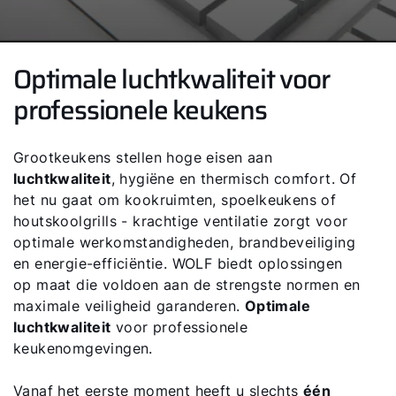
Optimale luchtkwaliteit voor
professionele keukens
Grootkeukens stellen hoge eisen aan
luchtkwaliteit
, hygiëne en thermisch comfort. Of
het nu gaat om kookruimten, spoelkeukens of
houtskoolgrills - krachtige ventilatie zorgt voor
optimale werkomstandigheden, brandbeveiliging
en energie-efficiëntie. WOLF biedt oplossingen
op maat die voldoen aan de strengste normen en
maximale veiligheid garanderen.
Optimale
luchtkwaliteit
voor professionele
keukenomgevingen.
Vanaf het eerste moment heeft u slechts
één