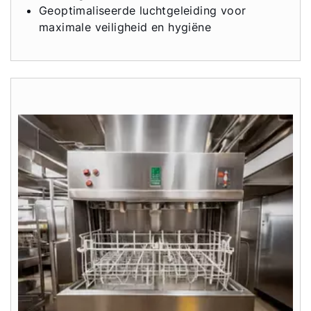
Geoptimaliseerde luchtgeleiding voor
maximale veiligheid en hygiëne