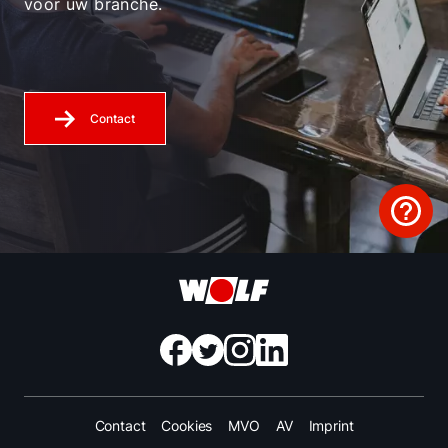
voor uw branche.
Contact
Contact
Cookies
MVO
AV
Imprint