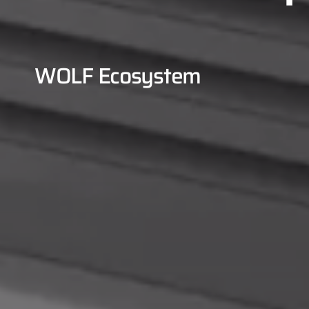
WOLF Ecosystem