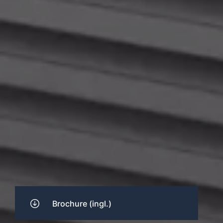
Brochure (ingl.)