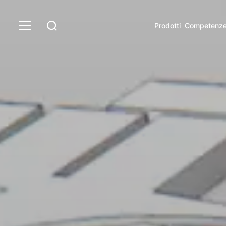
Prodotti
Competenz