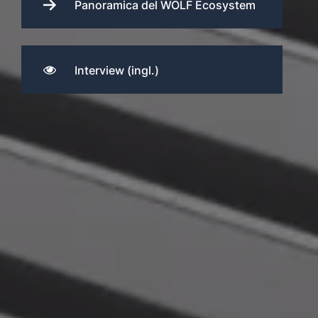
Panoramica del WOLF Ecosystem
Interview (ingl.)