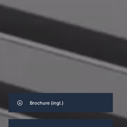
Brochure (ingl.)