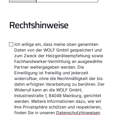
Rechtshinweise
Ich willige ein, dass meine oben genannten
Daten von der WOLF GmbH gespeichert und
zum Zweck der Heizgeräteempfehlung sowie
Fachhandwerker-Vermittlung an ausgewählte
Partner weitergegeben werden. Die
Einwilligung ist freiwillig und jederzeit
widerrufbar, ohne die Rechtmäßigkeit der bis
dahin erfolgten Verarbeitung zu berühren. Der
Widerruf kann an die WOLF GmbH,
Industriestraße 1, 84048 Mainburg, gerichtet
werden. Weitere Informationen dazu, wie wir
Ihre Privatsphäre schützen und respektieren,
finden Sie in unseren
Datenschutzhinweisen
.