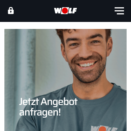
Jetzt Angebot
anfragen!