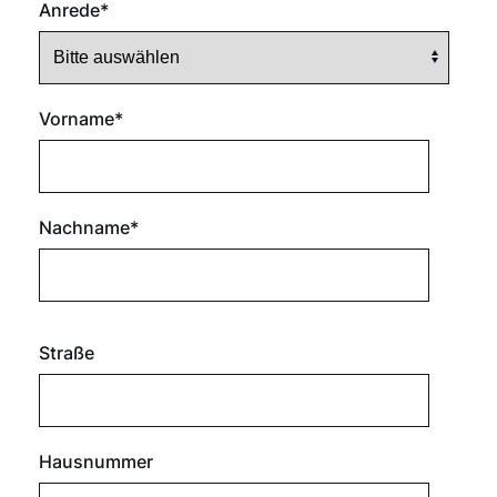
Anrede
*
Vorname
*
Nachname
*
Straße
Hausnummer