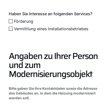
Haben Sie Interesse an folgenden Services?
Förderung
Vermittlung eines Installationsbetriebes
Angaben zu Ihrer Person
und zum
Modernisierungsobjekt
Bitte geben Sie Ihre Kontaktdaten sowie die Adresse
des Gebäudes an, in dem die Heizung modernisiert
werden soll.