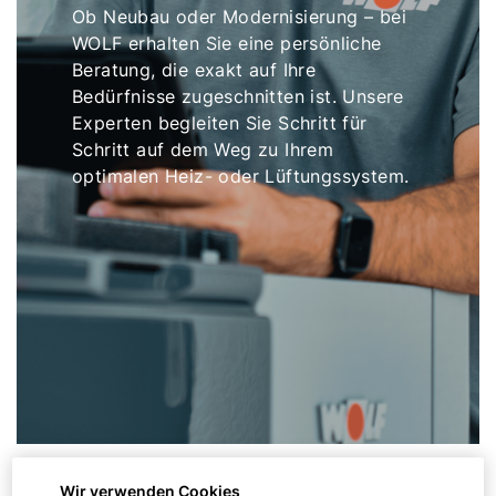
Ob Neubau oder Modernisierung – bei
WOLF erhalten Sie eine persönliche
Beratung, die exakt auf Ihre
Bedürfnisse zugeschnitten ist. Unsere
Experten begleiten Sie Schritt für
Schritt auf dem Weg zu Ihrem
optimalen Heiz- oder Lüftungssystem.
Wir verwenden Cookies