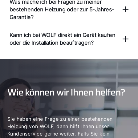
Was mache ich bei Fragen zu meiner
bestehenden Heizung oder zur 5-Jahres-
Garantie?
Kann ich bei WOLF direkt ein Gerät kaufen
oder die Installation beauftragen?
Wie können wir Ihnen helfen?
Sie haben eine Frage zu einer bestehenden
Heizung von WOLF, dann hilft Ihnen unser
Kundenservice gerne weiter. Falls Sie kein