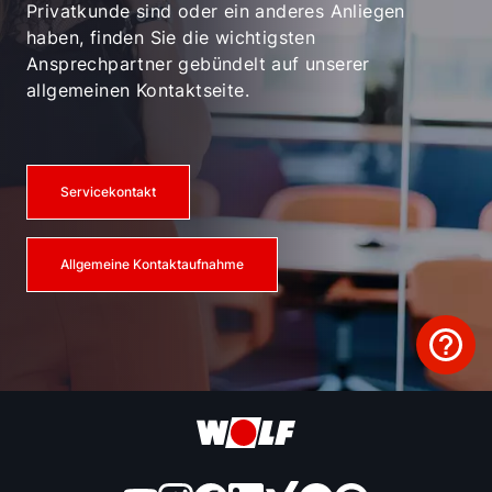
Privatkunde sind oder ein anderes Anliegen
haben, finden Sie die wichtigsten
Ansprechpartner gebündelt auf unserer
allgemeinen Kontaktseite.
Servicekontakt
Allgemeine Kontaktaufnahme