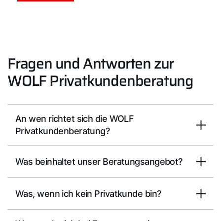
Fragen und Antworten zur
WOLF Privatkundenberatung
An wen richtet sich die WOLF
Privatkundenberatung?
Was beinhaltet unser Beratungsangebot?
Was, wenn ich kein Privatkunde bin?