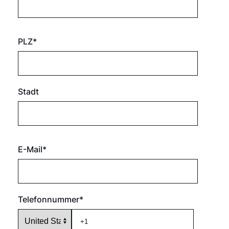
PLZ
*
Stadt
E-Mail
*
Telefonnummer
*