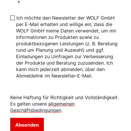
*
Ich möchte den Newsletter der WOLF GmbH
per E-Mail erhalten und willige ein, dass die
WOLF GmbH meine Daten verwendet, um mir
Informationen zu Produkten sowie zu
produktbezogenen Leistungen (z. B. Beratung
rund um Planung und Auswahl) und ggf.
Einladungen zu Umfragen zur Verbesserung
der Produkte und Beratung zuzusenden. Ich
kann mich jederzeit abmelden, über den
Abmeldelink im Newsletter-E-Mail.
Keine Haftung für Richtigkeit und Vollständigkeit.
Es gelten unsere
allgemeinen
Geschäftsbedingungen
.