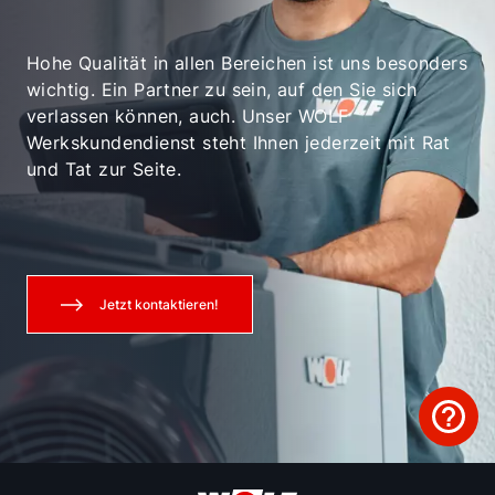
Hohe Qualität in allen Bereichen ist uns besonders
wichtig. Ein Partner zu sein, auf den Sie sich
verlassen können, auch. Unser WOLF
Werkskundendienst steht Ihnen jederzeit mit Rat
und Tat zur Seite.
Jetzt kontaktieren!