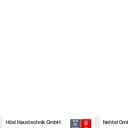
Hösl Haustechnik GmbH
Nehtel Gm