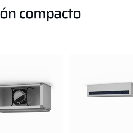
ción compacto