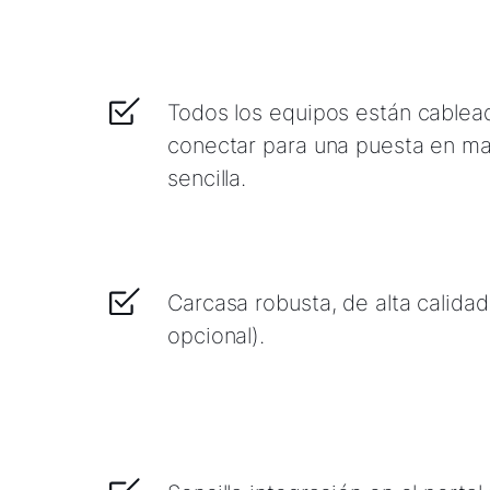
Todos los equipos están cablead
conectar para una puesta en ma
sencilla.
Carcasa robusta, de alta calida
opcional) .