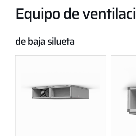
Equipo de ventila
de baja silueta