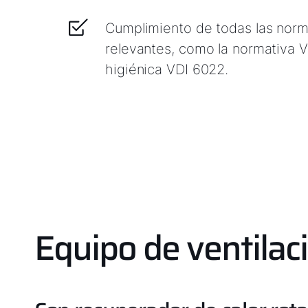
Cumplimiento de todas las norm
relevantes, como la normativa 
higiénica VDI 6022.
Equipo de ventila