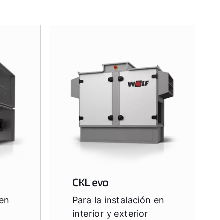
CKL evo
 en
Para la instalación en
interior y exterior