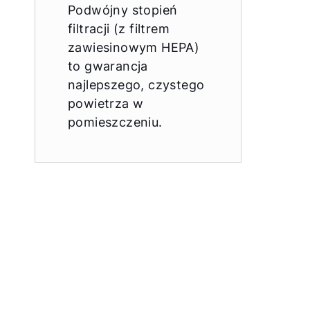
Podwójny stopień
filtracji (z filtrem
zawiesinowym HEPA)
to gwarancja
najlepszego, czystego
powietrza w
pomieszczeniu.