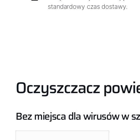
standardowy czas dostawy.
Oczyszczacz powi
Bez miejsca dla wirusów w s