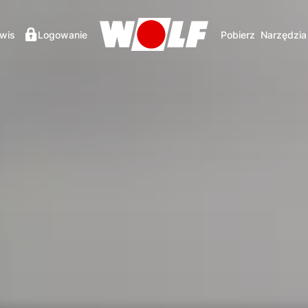
wis
Logowanie
Pobierz
Narzędzia