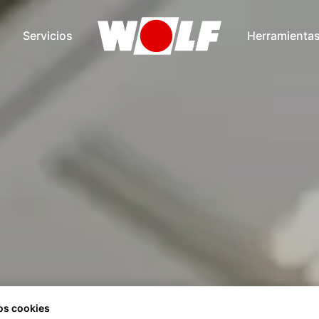
Servicios
Herramienta
s cookies