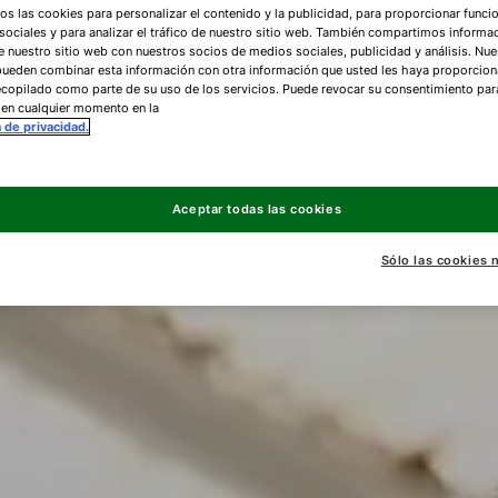
os las cookies para personalizar el contenido y la publicidad, para proporcionar funci
ociales y para analizar el tráfico de nuestro sitio web. También compartimos informa
e nuestro sitio web con nuestros socios de medios sociales, publicidad y análisis. Nue
pueden combinar esta información con otra información que usted les haya proporcio
copilado como parte de su uso de los servicios. Puede revocar su consentimiento par
 en cualquier momento en la
a de privacidad.
Aceptar todas las cookies
Sólo las cookies 