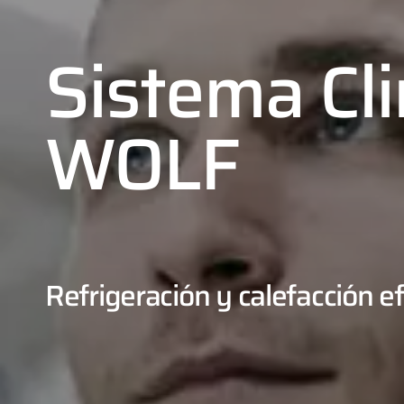
Sistema Cli
WOLF
Refrigeración y calefacción ef