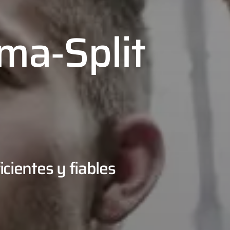
ma‑Split
icientes y fiables