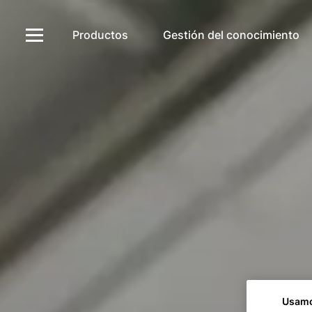
Productos
Gestión del conocimiento
Usamo