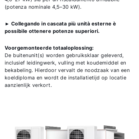
(potenza nominale 4,5–30 kW).
► Collegando in cascata più unità esterne è
possibile ottenere potenze superiori.
Voorgemonteerde totaaloplossing:
De buitenunit(s) worden gebruiksklaar geleverd,
inclusief leidingwerk, vulling met koudemiddel en
bekabeling. Hierdoor vervalt de noodzaak van een
koeldiploma en wordt de installatietijd op locatie
aanzienlijk verkort.