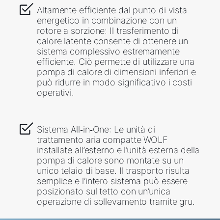
Altamente efficiente dal punto di vista
energetico in combinazione con un
rotore a sorzione: Il trasferimento di
calore latente consente di ottenere un
sistema complessivo estremamente
efficiente. Ciò permette di utilizzare una
pompa di calore di dimensioni inferiori e
può ridurre in modo significativo i costi
operativi.
Sistema All‑in‑One: Le unità di
trattamento aria compatte WOLF
installate all’esterno e l’unità esterna della
pompa di calore sono montate su un
unico telaio di base. Il trasporto risulta
semplice e l’intero sistema può essere
posizionato sul tetto con un’unica
operazione di sollevamento tramite gru.