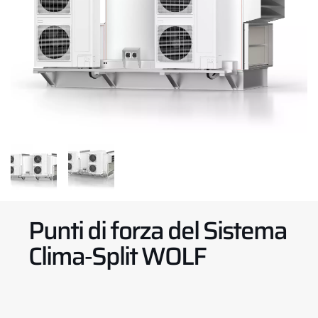
Punti di forza del Sistema
Clima‑Split WOLF