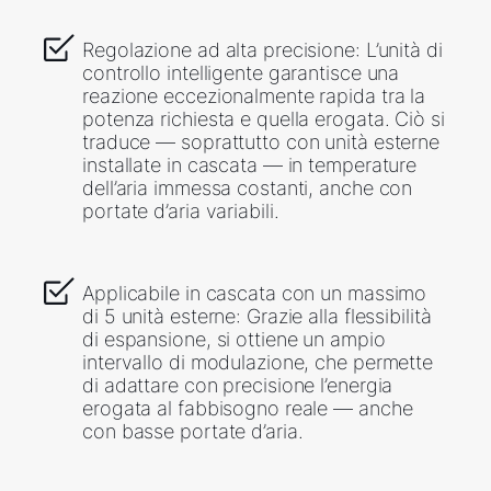
Regolazione ad alta precisione: L’unità di
controllo intelligente garantisce una
reazione eccezionalmente rapida tra la
potenza richiesta e quella erogata. Ciò si
traduce — soprattutto con unità esterne
installate in cascata — in temperature
dell’aria immessa costanti, anche con
portate d’aria variabili.
Applicabile in cascata con un massimo
di 5 unità esterne: Grazie alla flessibilità
di espansione, si ottiene un ampio
intervallo di modulazione, che permette
di adattare con precisione l’energia
erogata al fabbisogno reale — anche
con basse portate d’aria.