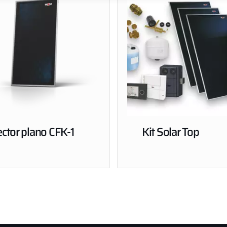
ector plano CFK-1
Kit Solar Top