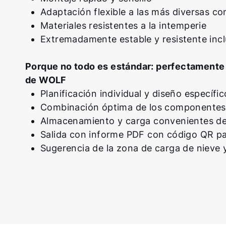
Adaptación flexible a las más diversas co
Materiales resistentes a la intemperie
Extremadamente estable y resistente incl
Porque no todo es estándar: perfectamente 
de WOLF
Planificación individual y diseño específi
Combinación óptima de los componentes
Almacenamiento y carga convenientes de 
Salida con informe PDF con código QR pa
Sugerencia de la zona de carga de nieve 