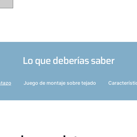
Lo que deberías saber
stazo
Juego de montaje sobre tejado
Característi