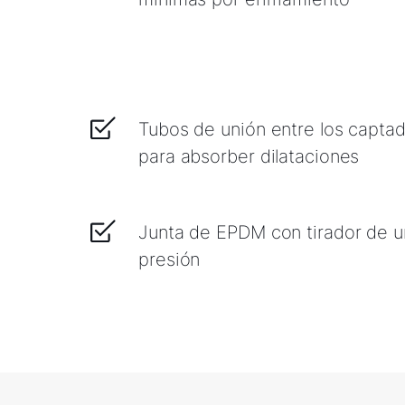
Tubos de unión entre los capta
para absorber dilataciones
Junta de EPDM con tirador de u
presión