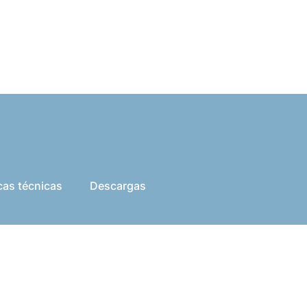
cas técnicas
Descargas