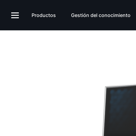
Productos
Gestión del conocimiento