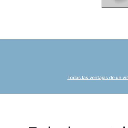
Todas las ventajas de un vi