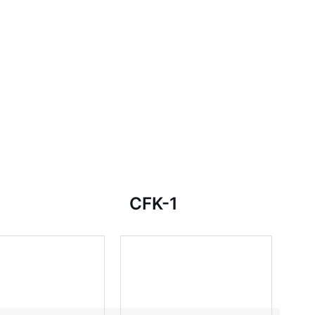
CFK-1