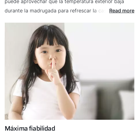
puede aprovechar que la temperatura exterior baja
durante la madrugada para refrescar la casa con aire
Read more
fresco mediante un bypass integrado. Refrigeración
gratuita de la casa con aire fresco sin abrir ventanas.
Máxima fiabilidad