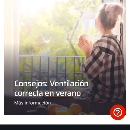
Consejos: Ventilación
correcta en verano
Más información