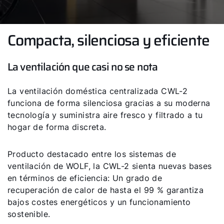
Compacta, silenciosa y eficiente
La ventilación que casi no se nota
La ventilación doméstica centralizada CWL-2
funciona de forma silenciosa gracias a su moderna
tecnología y suministra aire fresco y filtrado a tu
hogar de forma discreta.
Producto destacado entre los sistemas de
ventilación de WOLF, la CWL-2 sienta nuevas bases
en términos de eficiencia: Un grado de
recuperación de calor de hasta el 99 % garantiza
bajos costes energéticos y un funcionamiento
sostenible.