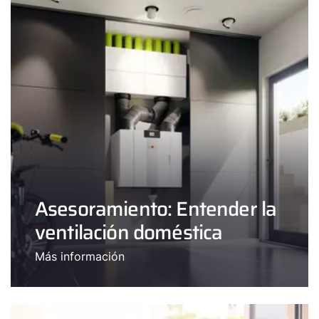
Asesoramiento: Entender la
ventilación doméstica
Más información