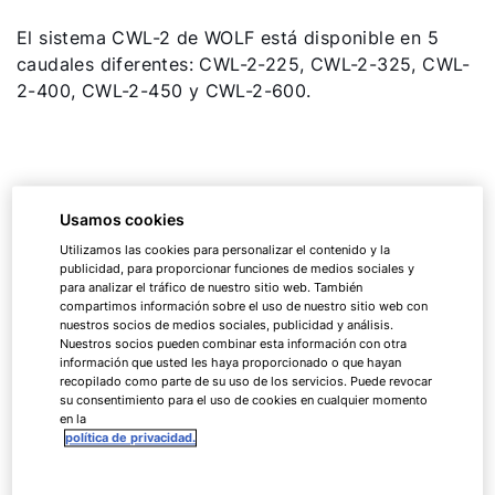
El sistema CWL-2 de WOLF está disponible en 5
caudales diferentes: CWL-2-225, CWL-2-325, CWL-
2-400, CWL-2-450 y CWL-2-600.
Usamos cookies
Utilizamos las cookies para personalizar el contenido y la
publicidad, para proporcionar funciones de medios sociales y
para analizar el tráfico de nuestro sitio web. También
compartimos información sobre el uso de nuestro sitio web con
nuestros socios de medios sociales, publicidad y análisis.
Nuestros socios pueden combinar esta información con otra
información que usted les haya proporcionado o que hayan
recopilado como parte de su uso de los servicios. Puede revocar
su consentimiento para el uso de cookies en cualquier momento
en la
política de privacidad.