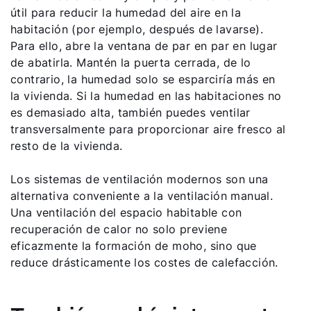
útil para reducir la humedad del aire en la
habitación (por ejemplo, después de lavarse).
Para ello, abre la ventana de par en par en lugar
de abatirla. Mantén la puerta cerrada, de lo
contrario, la humedad solo se esparciría más en
la vivienda. Si la humedad en las habitaciones no
es demasiado alta, también puedes ventilar
transversalmente para proporcionar aire fresco al
resto de la vivienda.
Los sistemas de ventilación modernos son una
alternativa conveniente a la ventilación manual.
Una ventilación del espacio habitable con
recuperación de calor no solo previene
eficazmente la formación de moho, sino que
reduce drásticamente los costes de calefacción.