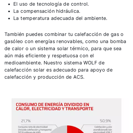
El uso de tecnología de control.
La compensación hidráulica.
La temperatura adecuada del ambiente.
También puedes combinar tu calefacción de gas o
gasóleo con energías renovables, como una bomba
de calor o un sistema solar térmico, para que sea
aún más eficiente y respetuosa con el
medioambiente. Nuestro sistema WOLF de
calefacción solar es adecuado para apoyo de
calefacción y producción de ACS.
¡Hola!
¿Cómo podemos ayudarte?
Contacto de servicio