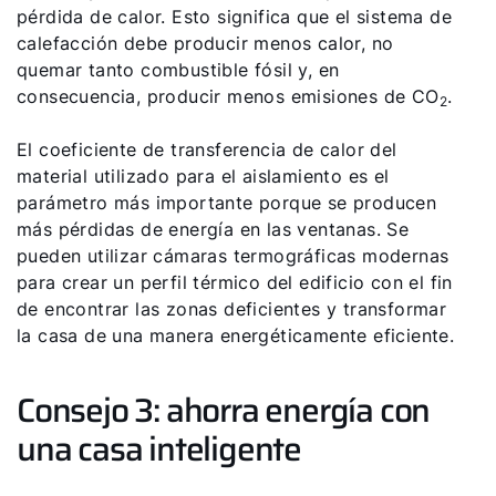
pérdida de calor. Esto significa que el sistema de
calefacción debe producir menos calor, no
quemar tanto combustible fósil y, en
consecuencia, producir menos emisiones de CO
.
2
El coeficiente de transferencia de calor del
material utilizado para el aislamiento es el
parámetro más importante porque se producen
más pérdidas de energía en las ventanas. Se
pueden utilizar cámaras termográficas modernas
para crear un perfil térmico del edificio con el fin
de encontrar las zonas deficientes y transformar
la casa de una manera energéticamente eficiente.
Consejo 3: ahorra energía con
una casa inteligente