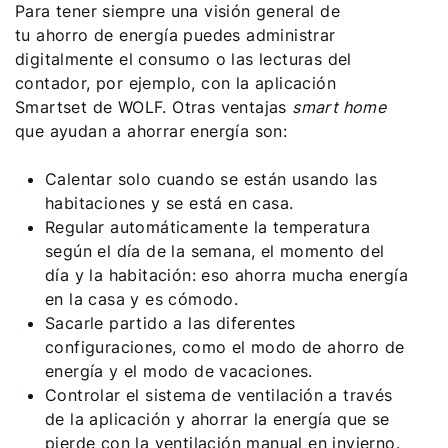
Para tener siempre una visión general de
tu ahorro de energía puedes administrar
digitalmente el consumo o las lecturas del
contador, por ejemplo, con la aplicación
Smartset de WOLF. Otras ventajas
smart home
que ayudan a ahorrar energía son:
Calentar solo cuando se están usando las
habitaciones y se está en casa.
Regular automáticamente la temperatura
según el día de la semana, el momento del
día y la habitación: eso ahorra mucha energía
en la casa y es cómodo.
Sacarle partido a las diferentes
configuraciones, como el modo de ahorro de
energía y el modo de vacaciones.
Controlar el sistema de ventilación a través
de la aplicación y ahorrar la energía que se
pierde con la ventilación manual en invierno.