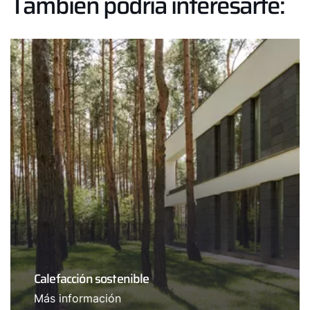
También podría interesarte:
Calefacción sostenible
Más información