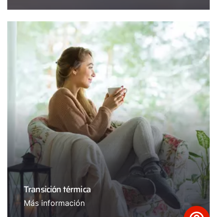
Transición térmica
Más información