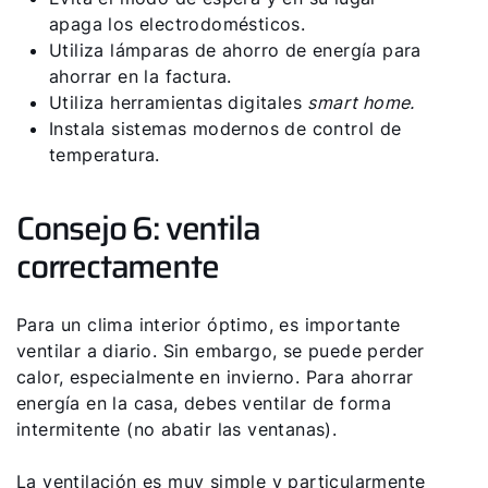
apaga los electrodomésticos.
Utiliza lámparas de ahorro de energía para
ahorrar en la factura.
Utiliza herramientas digitales
smart home.
Instala sistemas modernos de control de
temperatura.
Consejo 6: ventila
correctamente
Para un clima interior óptimo, es importante
ventilar a diario. Sin embargo, se puede perder
calor, especialmente en invierno. Para ahorrar
energía en la casa, debes ventilar de forma
intermitente (no abatir las ventanas).
La ventilación es muy simple y particularmente