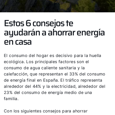
Estos 6 consejos te
ayudarán a ahorrar energía
en casa
El consumo del hogar es decisivo para la huella
ecológica. Los principales factores son el
consumo de agua caliente sanitaria y la
calefacción, que representan el 33% del consumo
de energía final en España. El tráfico representa
alrededor del 44% y la electricidad, alrededor del
23% del consumo de energía medio de una
familia.
Con los siguientes consejos para ahorrar