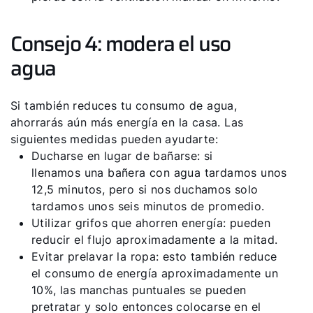
Consejo 4: modera el uso
agua
Si también reduces tu consumo de agua,
ahorrarás aún más energía en la casa. Las
siguientes medidas pueden ayudarte:
Ducharse en lugar de bañarse: si
llenamos una bañera con agua tardamos unos
12,5 minutos, pero si nos duchamos solo
tardamos unos seis minutos de promedio.
Utilizar grifos que ahorren energía: pueden
reducir el flujo aproximadamente a la mitad.
Evitar prelavar la ropa: esto también reduce
el consumo de energía aproximadamente un
10%, las manchas puntuales se pueden
pretratar y solo entonces colocarse en el