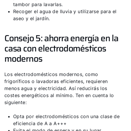
tambor para lavarlas.
Recoger el agua de lluvia y utilizarse para el
aseo y el jardín.
Consejo 5: ahorra energía en la
casa con electrodomésticos
modernos
Los electrodomésticos modernos, como
frigoríficos o lavadoras eficientes, requieren
menos agua y electricidad. Así reducirás los
costes energéticos al mínimo. Ten en cuenta lo
siguiente:
Opta por electrodomésticos con una clase de
eficiencia de A a A+++
Evita el modo de espera y en su lugar