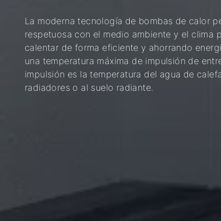
La moderna tecnología de bombas de calor pe
respetuosa con el medio ambiente y el clima pa
calentar de forma eficiente y ahorrando energ
una temperatura máxima de impulsión de entr
impulsión es la temperatura del agua de calef
radiadores o al suelo radiante.