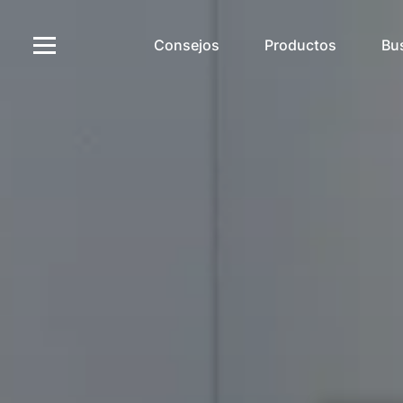
Consejos
Productos
Bu