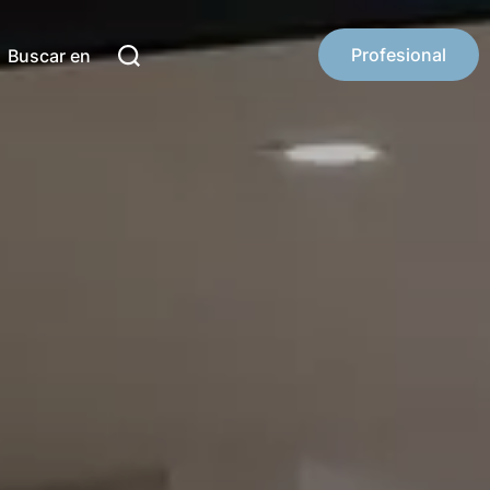
Profesional
Buscar en