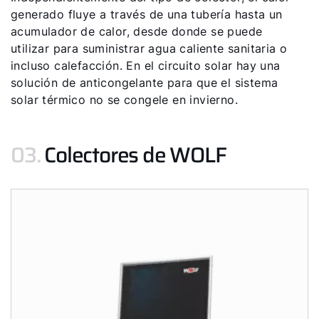
generado fluye a través de una tubería hasta un
acumulador de calor, desde donde se puede
utilizar para suministrar agua caliente sanitaria o
incluso calefacción. En el circuito solar hay una
solución de anticongelante para que el sistema
solar térmico no se congele en invierno.
03.
Colectores de WOLF