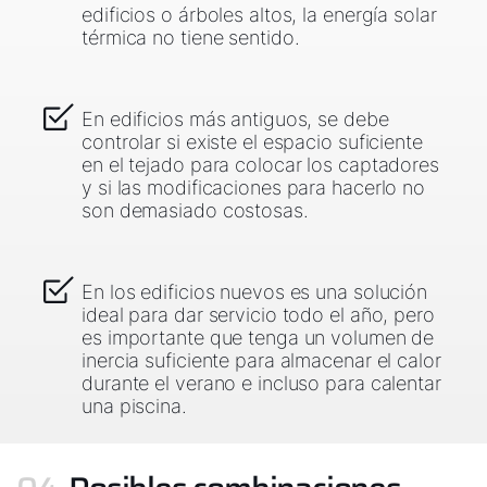
edificios o árboles altos, la energía solar
térmica no tiene sentido.
En edificios más antiguos, se debe
controlar si existe el espacio suficiente
en el tejado para colocar los captadores
y si las modificaciones para hacerlo no
son demasiado costosas.
En los edificios nuevos es una solución
ideal para dar servicio todo el año, pero
es importante que tenga un volumen de
inercia suficiente para almacenar el calor
durante el verano e incluso para calentar
una piscina.