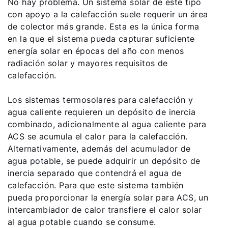
No hay problema. Un sistema solar de este tipo
con apoyo a la calefacción suele requerir un área
de colector más grande. Esta es la única forma
en la que el sistema pueda capturar suficiente
energía solar en épocas del año con menos
radiación solar y mayores requisitos de
calefacción.
Los sistemas termosolares para calefacción y
agua caliente requieren un depósito de inercia
combinado, adicionalmente al agua caliente para
ACS se acumula el calor para la calefacción.
Alternativamente, además del acumulador de
agua potable, se puede adquirir un depósito de
inercia separado que contendrá el agua de
calefacción. Para que este sistema también
pueda proporcionar la energía solar para ACS, un
intercambiador de calor transfiere el calor solar
al agua potable cuando se consume.