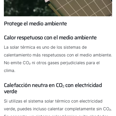
Protege el medio ambiente
Calor respetuoso con el medio ambiente
La solar térmica es uno de los sistemas de
calentamiento más respetuosos con el medio ambiente.
No emite CO₂ ni otros gases perjudiciales para el
clima.
Calefacción neutra en CO₂ con electricidad
verde
Si utilizas el sistema solar térmico con electricidad
verde, puedes incluso calentar completamente sin CO₂.