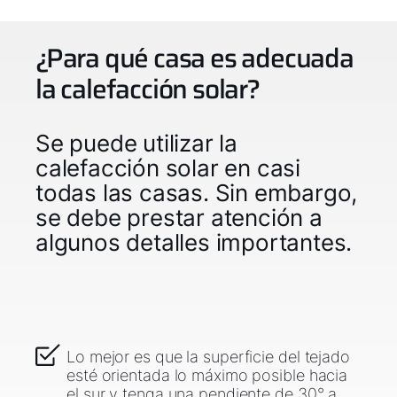
¿Para qué casa es adecuada
la calefacción solar?
Se puede utilizar la
calefacción solar en casi
todas las casas. Sin embargo,
se debe prestar atención a
algunos detalles importantes.
Lo mejor es que la superficie del tejado
esté orientada lo máximo posible hacia
el sur y tenga una pendiente de 30° a