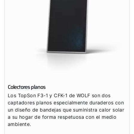
Colectores planos
Los TopSon F3-1 y CFK-1 de WOLF son dos
captadores planos especialmente duraderos con
un diseño de bandejas que suministra calor solar
a su hogar de forma respetuosa con el medio
ambiente.