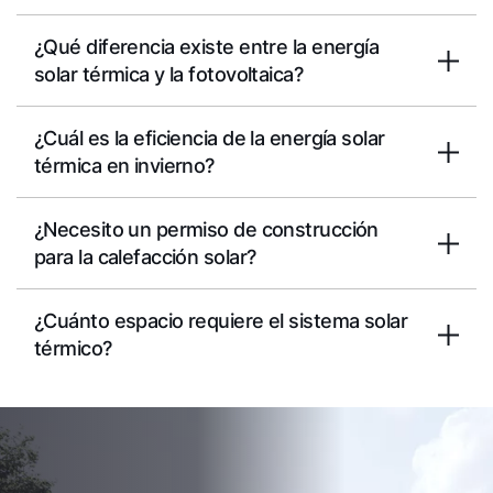
¿Qué diferencia existe entre la energía
solar térmica y la fotovoltaica?
¿Cuál es la eficiencia de la energía solar
térmica en invierno?
¿Necesito un permiso de construcción
para la calefacción solar?
¿Cuánto espacio requiere el sistema solar
térmico?