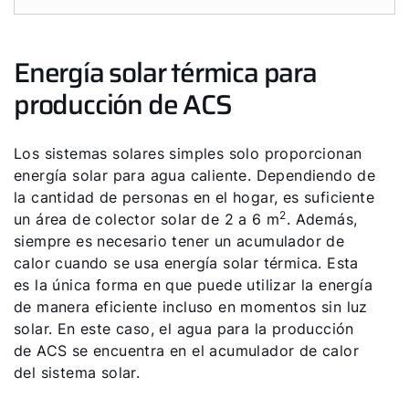
Energía solar térmica para
producción de ACS
Los sistemas solares simples solo proporcionan
energía solar para agua caliente. Dependiendo de
la cantidad de personas en el hogar, es suficiente
2
un área de colector solar de 2 a 6 m
. Además,
siempre es necesario tener un acumulador de
calor cuando se usa energía solar térmica. Esta
es la única forma en que puede utilizar la energía
de manera eficiente incluso en momentos sin luz
solar. En este caso, el agua para la producción
de ACS se encuentra en el acumulador de calor
del sistema solar.