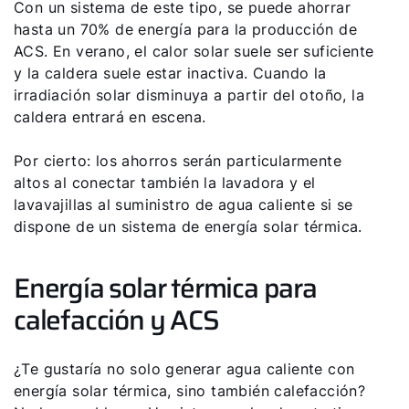
Con un sistema de este tipo, se puede ahorrar
hasta un 70% de energía para la producción de
ACS. En verano, el calor solar suele ser suficiente
y la caldera suele estar inactiva. Cuando la
irradiación solar disminuya a partir del otoño, la
caldera entrará en escena.
Por cierto: los ahorros serán particularmente
altos al conectar también la lavadora y el
lavavajillas al suministro de agua caliente si se
dispone de un sistema de energía solar térmica.
Energía solar térmica para
calefacción y ACS
¿Te gustaría no solo generar agua caliente con
energía solar térmica, sino también calefacción?