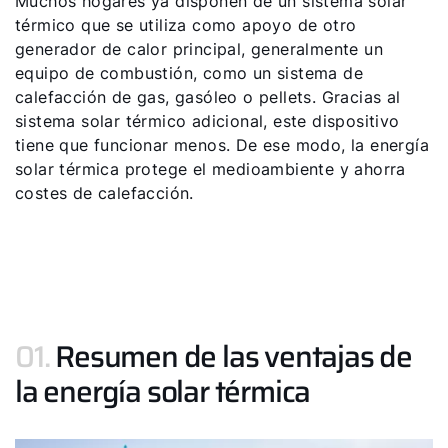
Muchos hogares ya disponen de un sistema solar
térmico que se utiliza como apoyo de otro
generador de calor principal, generalmente un
equipo de combustión, como un sistema de
calefacción de gas, gasóleo o pellets. Gracias al
sistema solar térmico adicional, este dispositivo
tiene que funcionar menos. De ese modo, la energía
solar térmica protege el medioambiente y ahorra
costes de calefacción.
01.
Resumen de las ventajas de
la energía solar térmica