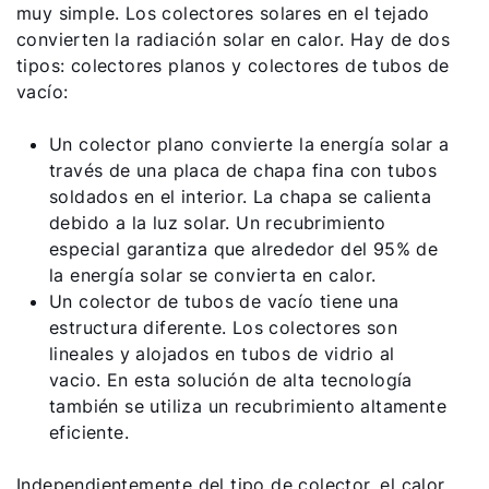
muy simple. Los colectores solares en el tejado
convierten la radiación solar en calor. Hay de dos
tipos: colectores planos y colectores de tubos de
vacío:
Un colector plano convierte la energía solar a
través de una placa de chapa fina con tubos
soldados en el interior. La chapa se calienta
debido a la luz solar. Un recubrimiento
especial garantiza que alrededor del 95% de
la energía solar se convierta en calor.
Un colector de tubos de vacío tiene una
estructura diferente. Los colectores son
lineales y alojados en tubos de vidrio al
vacio. En esta solución de alta tecnología
también se utiliza un recubrimiento altamente
eficiente.
Independientemente del tipo de colector, el calor