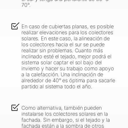
70°.
En caso de cubiertas planas, es posible
realizar elevaciones para los colectores
solares. En este caso, la alineación de
los colectores hacia el sur se puede
realizar sin problemas. Cuanto más
inclinado esté el tejado, mejor podrá el
sistema solar captar el sol bajo del
invierno y hacer su trabajo como apoyo
a la calefacción. Una inclinación de
alrededor de 40° es óptima para sacarle
partido al sistema todo el año.
Como alternativa, también pueden
instalarse los colectores solares en la
fachada. Sin embargo, si el tejado y la
fachada están a la sombra de otros