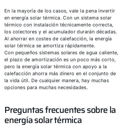
En la mayoría de los casos, vale la pena invertir
en energía solar térmica. Con un sistema solar
térmico con instalación técnicamente correcta,
los colectores y el acumulador durarán décadas.
Al ahorrar en costes de calefacción, la energía
solar térmica se amortiza rápidamente.
Con pequeños sistemas solares de agua caliente,
el plazo de amortización es un poco más corto,
pero la energía solar térmica con apoyo a la
calefacción ahorra más dinero en el conjunto de
la vida útil. De cualquier manera, hay muchas
opciones para muchas necesidades.
Preguntas frecuentes sobre la
energía solar térmica