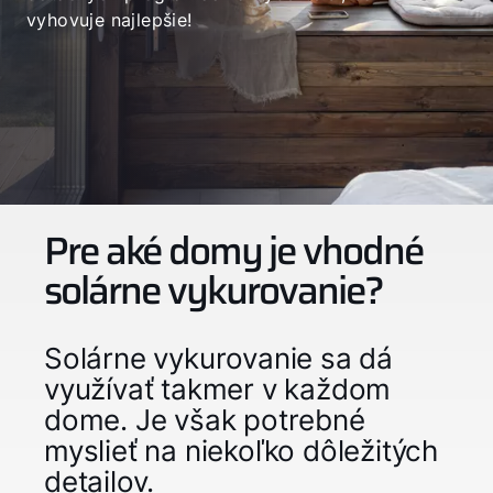
vyhovuje najlepšie!
Pre aké domy je vhodné
solárne vykurovanie?
Solárne vykurovanie sa dá
využívať takmer v každom
dome. Je však potrebné
myslieť na niekoľko dôležitých
detailov.