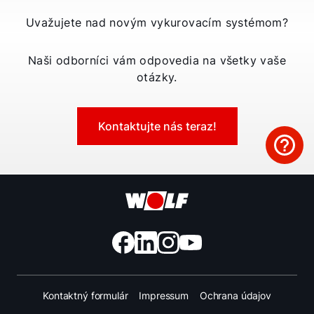
Uvažujete nad novým vykurovacím systémom?
Naši odborníci vám odpovedia na všetky vaše
otázky.
Kontaktujte nás teraz!
Kontaktný formulár
Impressum
Ochrana údajov