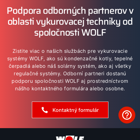
Podpora odborných partnerov v
oblasti vykurovacej techniky od
spoločnosti WOLF
Zistite viac o našich službách pre vykurovacie
systémy WOLF, ako sú kondenzačné kotly, tepelné
čerpadlá alebo náš solárny systém, ako aj všetky
regulačné systémy. Odborní partneri dostanú
podporu spoločnosti WOLF aj prostredníctvom
nášho kontaktného formulára alebo osobne.
Kontaktný formulár