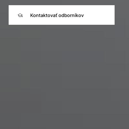
Kontaktovať odborníkov